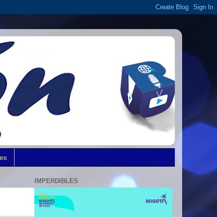
des
IMPERDIBLES