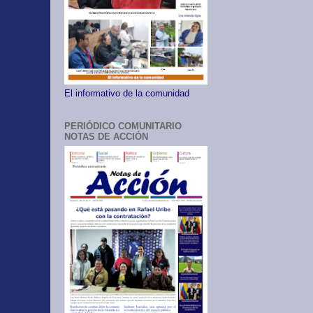
El informativo de la comunidad
PERIÓDICO COMUNITARIO
NOTAS DE ACCIÓN