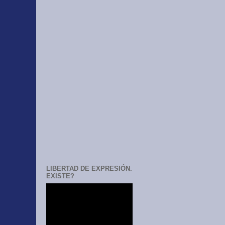
LIBERTAD DE EXPRESIÓN.
EXISTE?