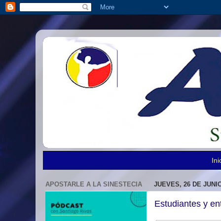
Ini
APOSTARLE A LA SINESTECIA
JUEVES, 26 DE JUNIO
Estudiantes y e