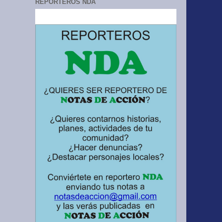
REPORTEROS NDA