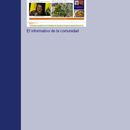
El informativo de la comunidad