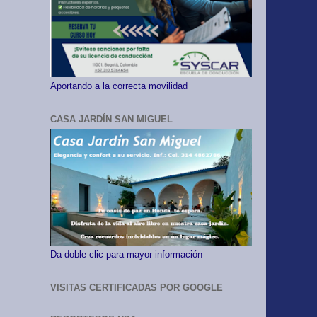
Aportando a la correcta movilidad
CASA JARDÍN SAN MIGUEL
Da doble clic para mayor información
VISITAS CERTIFICADAS POR GOOGLE