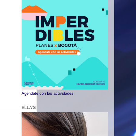
Agéndate con las actividades.
ELLA´S