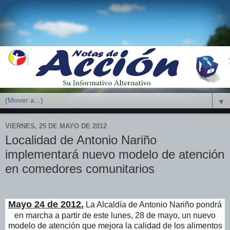
▼
VIERNES, 25 DE MAYO DE 2012
Localidad de Antonio Nariño
implementará nuevo modelo de atención
en comedores comunitarios
Mayo 24 de 2012.
La Alcaldía de Antonio Nariño pondrá
en marcha a partir de este lunes, 28 de mayo, un nuevo
modelo de atención que mejora la calidad de los alimentos