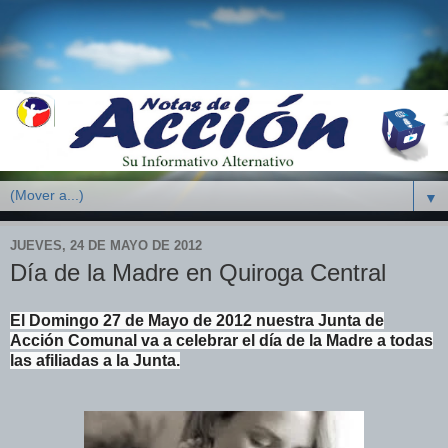
▼
JUEVES, 24 DE MAYO DE 2012
Día de la Madre en Quiroga Central
El Domingo 27 de Mayo de 2012 nuestra Junta de
Acción Comunal va a celebrar el día de la Madre a todas
las afiliadas a la Junta.