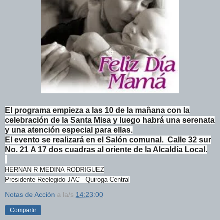
El programa empieza a las 10 de la mañana con la
celebración de la Santa Misa y luego habrá una serenata
y una atención especial para ellas.
El evento se realizará en el Salón comunal. Calle 32 sur
No. 21 A 17 dos cuadras al oriente de la Alcaldía Local.
HERNAN R MEDINA RODRIGUEZ
Presidente Reelegido JAC - Quiroga Central
Notas de Acción
a la/s
14:23:00
Compartir