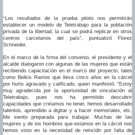
Los resultados de la prueba piloto nos permitirán
“
establecer un modelo de Teletrabajo para la población
privada de la libertad, la cual se podrá replicar en otros
centros carcelarios del país”, puntualizó Florez
Schneider.
En el marco de la firma del convenio, el presidente y el
alcalde dialogaron con algunas de las mujeres que están
recibiendo capacitación en el marco del proyecto, tales
como Belkis Ramos que lleva cinco años en la cárcel
por hurto agravado y calificado, quien manifestó: “Estoy
muy agradecida por la oportunidad de vinculación al
Teletrabajo, pues nos ha permitido descubrir
capacidades que creíamos no tener, hemos desarrollado
talentos, aprendido a digitar y a hacer memoriales, etc.
Me siento preparada para trabajar. Muchas de las
mujeres y de los hombres que estamos en la cárcel nos
hemos visto en la necesidad de reincidir por falta de