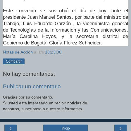
Este convenio se suscribió el día de hoy, ante el
presidente Juan Manuel Santos, por parte del ministro de
Trabajo, Luis Eduardo Garzón , la viceministra general
de Tecnologías de la Información y las Comunicaciones,
María Carolina Hoyos, y la secretaria distrital de
Gobierno de Bogotá, Gloria Flórez
Schneider.
Notas de Acción
a la/s
18:23:00
Compartir
No hay comentarios:
Publicar un comentario
Gracias por su comentario.
Si usted está interesado en recibir noticias de
nosotros, suscríbase a nuestro informativo.
‹
›
Inicio