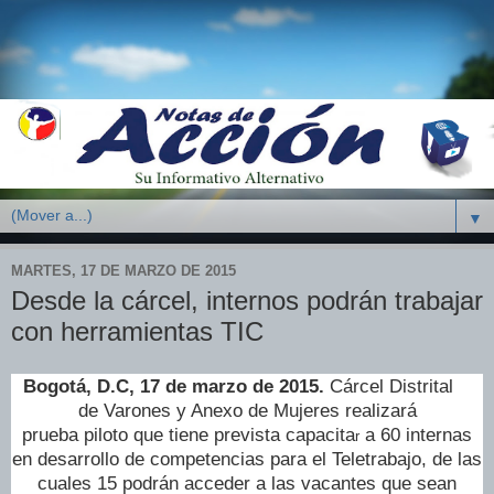
▼
MARTES, 17 DE MARZO DE 2015
Desde la cárcel, internos podrán trabajar
con herramientas TIC
Bogotá, D.C, 17 de marzo de 2015.
Cárcel Distrital
de Varones y Anexo de Mujeres realizará
prueba
piloto
que
tiene prevista capacita
a 60 internas
r
en desarrollo de competencias para el Teletrabajo, de las
cuales 15 podrán acceder a las vacantes que sean