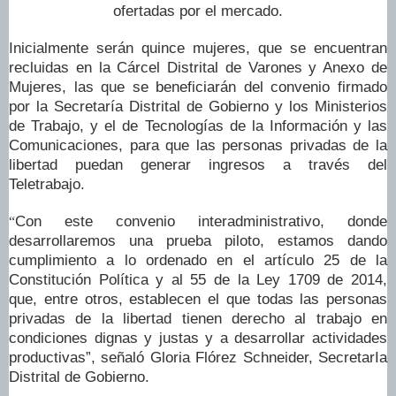
ofertadas por el mercado.
Inicialmente serán quince mujeres, que se encuentran
recluidas en la Cárcel Distrital de Varones y Anexo de
Mujeres, las que se beneficiarán del convenio firmado
por la Secretaría Distrital de Gobierno y los Ministerios
de Trabajo, y el de Tecnologías de la Información y las
Comunicaciones, para que las personas privadas de la
libertad puedan generar ingresos a través del
Teletrabajo.
Con este convenio interadministrativo, donde
“
desarrollaremos una prueba piloto, estamos dando
cumplimiento a lo ordenado en el artículo 25 de la
Constitución Política y al 55 de la Ley 1709 de 2014,
que, entre otros, establecen el que todas las personas
privadas de la libertad tienen derecho al trabajo en
condiciones dignas y justas y a desarrollar actividades
productivas”, señaló Gloria Flórez Schneider, SecretarIa
Distrital de Gobierno.