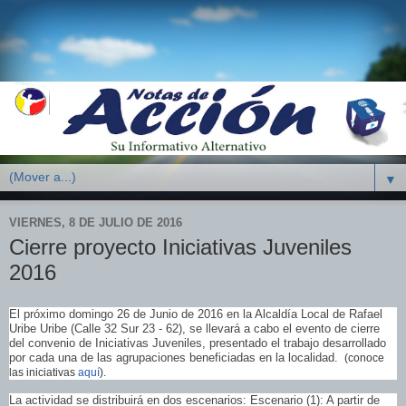
▼
VIERNES, 8 DE JULIO DE 2016
Cierre proyecto Iniciativas Juveniles
2016
El próximo domingo 26 de Junio de 2016 en la Alcaldía Local de Rafael
Uribe Uribe (Calle 32 Sur 23 - 62), se llevará a cabo el evento de cierre
del convenio de Iniciativas Juveniles, presentado el trabajo desarrollado
por cada una de las agrupaciones beneficiadas en la localidad.
(conoce
las iniciativas
aquí
).
La actividad se distribuirá en dos escenarios: Escenario (1): A partir de