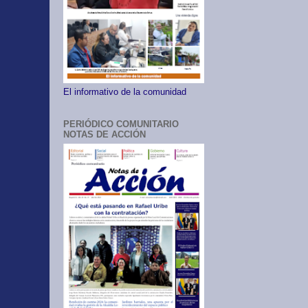
El informativo de la comunidad
PERIÓDICO COMUNITARIO
NOTAS DE ACCIÓN