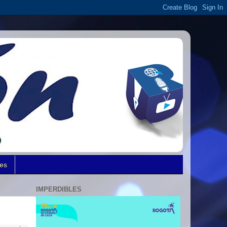
des
IMPERDIBLES