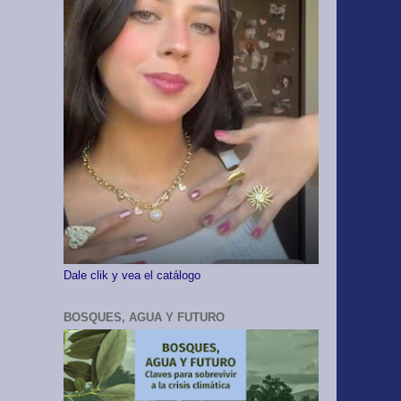
Dale clik y vea el catálogo
BOSQUES, AGUA Y FUTURO