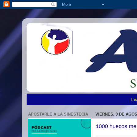
Ini
APOSTARLE A LA SINESTECIA
VIERNES, 9 DE AGOS
1000 huecos men