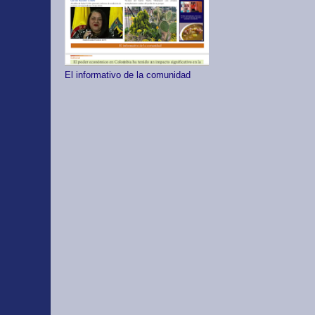
El informativo de la comunidad