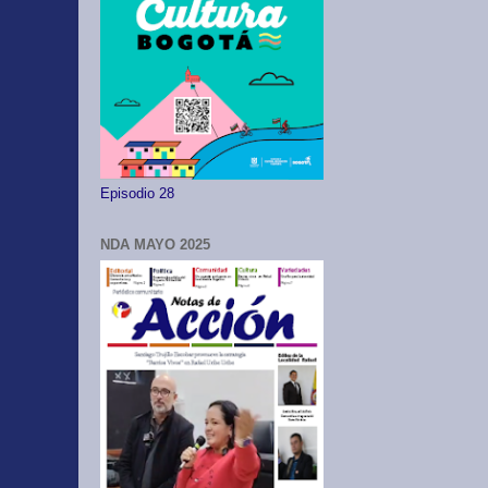
Episodio 28
NDA MAYO 2025