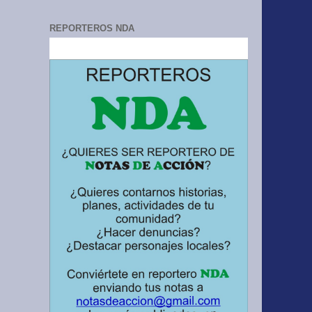
REPORTEROS NDA