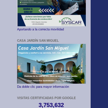
Aportando a la correcta movilidad
CASA JARDÍN SAN MIGUEL
Da doble clic para mayor información
VISITAS CERTIFICADAS POR GOOGLE
3,753,632