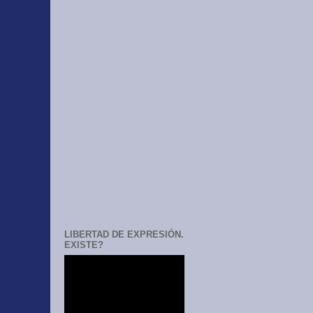
LIBERTAD DE EXPRESIÓN.
EXISTE?