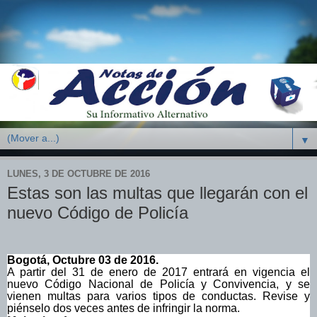
▼
LUNES, 3 DE OCTUBRE DE 2016
Estas son las multas que llegarán con el
nuevo Código de Policía
Bogotá,
Octubre 03
de 2016.
A partir del 31 de enero de 2017 entrará en vigencia el
nuevo Código Nacional de Policía y Convivencia, y se
vienen multas para varios tipos de conductas. Revise y
piénselo dos veces antes de infringir la norma.