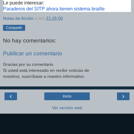
Le puede interesar:
Paraderos del SITP ahora tienen sistema braille
Notas de Acción
a la/s
21:25:00
Compartir
No hay comentarios:
Publicar un comentario
Gracias por su comentario.
Si usted está interesado en recibir noticias de
nosotros, suscríbase a nuestro informativo.
‹
›
Inicio
Ver versión web