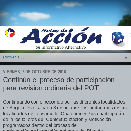
▼
VIERNES, 7 DE OCTUBRE DE 2016
Continúa el proceso de participación
para revisión ordinaria del POT
Continuando con el recorrido por las diferentes localidades
de Bogotá, este sábado 8 de octubre, los ciudadanos de las
localidades de Teusaquillo, Chapinero y Bosa participarán
de la los talleres de "Contextualización y Motivación",
programados dentro del proceso de