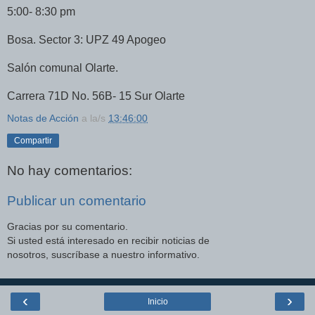
5:00- 8:30 pm
Bosa. Sector 3: UPZ 49 Apogeo
Salón comunal Olarte.
Carrera 71D No. 56B- 15 Sur Olarte
Notas de Acción
a la/s
13:46:00
Compartir
No hay comentarios:
Publicar un comentario
Gracias por su comentario.
Si usted está interesado en recibir noticias de
nosotros, suscríbase a nuestro informativo.
‹
›
Inicio