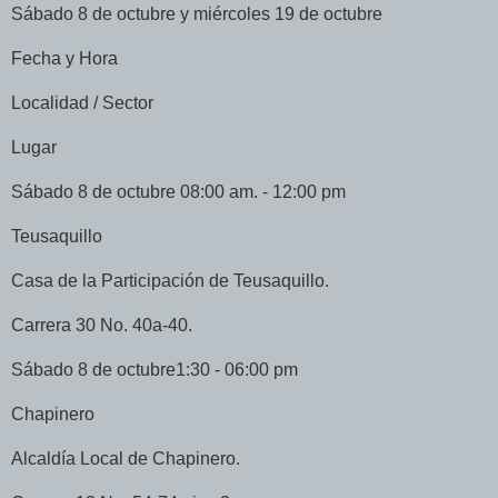
Sábado 8 de octubre y miércoles 19 de octubre
Fecha y Hora
Localidad / Sector
Lugar
Sábado 8 de octubre 08:00 am. - 12:00 pm
Teusaquillo
Casa de la Participación de Teusaquillo.
Carrera 30 No. 40a-40.
Sábado 8 de octubre1:30 - 06:00 pm
Chapinero
Alcaldía Local de Chapinero.