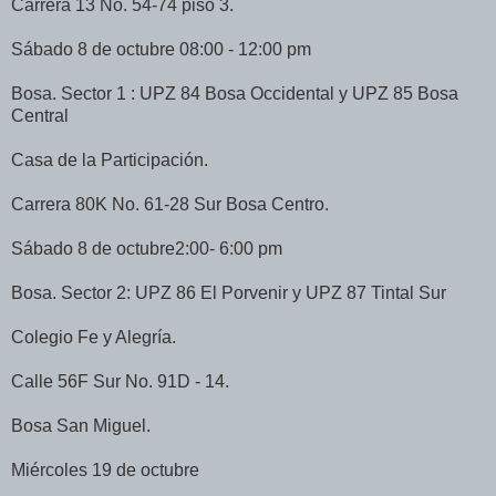
Carrera 13 No. 54-74 piso 3.
Sábado 8 de octubre 08:00 - 12:00 pm
Bosa. Sector 1 : UPZ 84 Bosa Occidental y UPZ 85 Bosa
Central
Casa de la Participación.
Carrera 80K No. 61-28 Sur Bosa Centro.
Sábado 8 de octubre2:00- 6:00 pm
Bosa. Sector 2: UPZ 86 El Porvenir y UPZ 87 Tintal Sur
Colegio Fe y Alegría.
Calle 56F Sur No. 91D - 14.
Bosa San Miguel.
Miércoles 19 de octubre