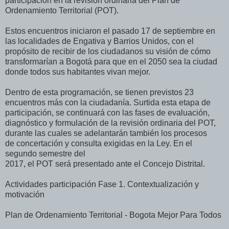
participación en la revisión ordinaria del Plan de
Ordenamiento Territorial (POT).
Estos encuentros iniciaron el pasado 17 de septiembre en
las localidades de Engativa y Barrios Unidos, con el
propósito de recibir de los ciudadanos su visión de cómo
transformarían a Bogotá para que en el 2050 sea la ciudad
donde todos sus habitantes vivan mejor.
Dentro de esta programación, se tienen previstos 23
encuentros más con la ciudadanía. Surtida esta etapa de
participación, se continuará con las fases de evaluación,
diagnóstico y formulación de la revisión ordinaria del POT,
durante las cuales se adelantarán también los procesos
de concertación y consulta exigidas en la Ley. En el
segundo semestre del
2017, el POT será presentado ante el Concejo Distrital.
Actividades participación Fase 1. Contextualización y
motivación
Plan de Ordenamiento Territorial - Bogota Mejor Para Todos