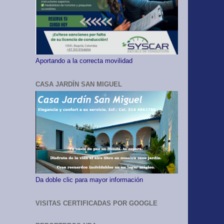
Aportando a la correcta movilidad
CASA JARDÍN SAN MIGUEL
Da doble clic para mayor información
VISITAS CERTIFICADAS POR GOOGLE