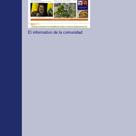
El informativo de la comunidad