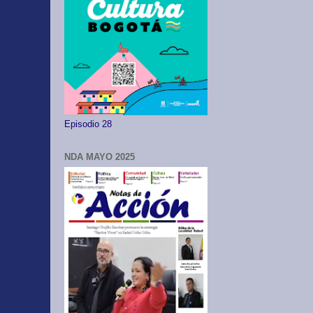
Episodio 28
NDA MAYO 2025