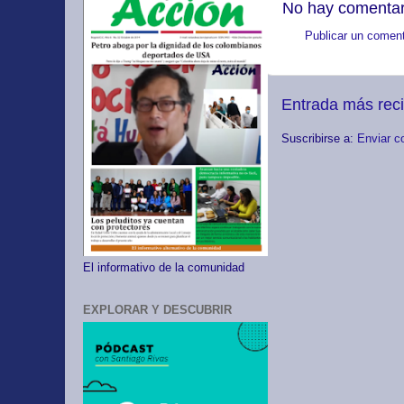
No hay comentar
Publicar un coment
Entrada más rec
Suscribirse a:
Enviar c
El informativo de la comunidad
EXPLORAR Y DESCUBRIR