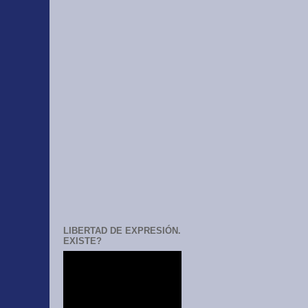
LIBERTAD DE EXPRESIÓN.
EXISTE?