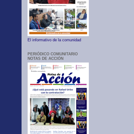
El informativo de la comunidad
PERIÓDICO COMUNITARIO
NOTAS DE ACCIÓN