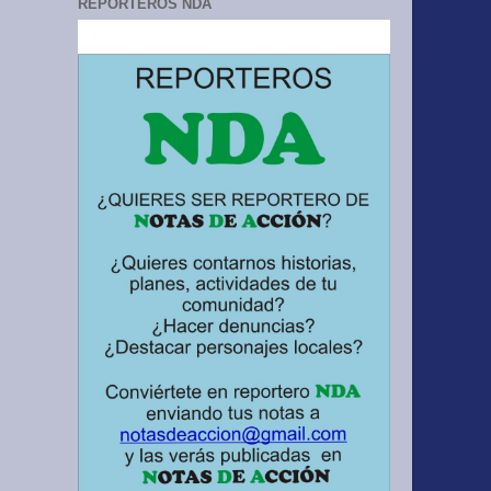
REPORTEROS NDA