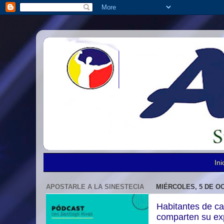
Ini
APOSTARLE A LA SINESTECIA
MIÉRCOLES, 5 DE O
Habitantes de ca
comparten su ex