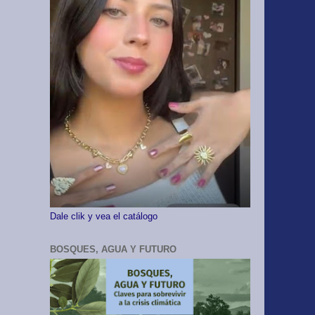
Dale clik y vea el catálogo
BOSQUES, AGUA Y FUTURO