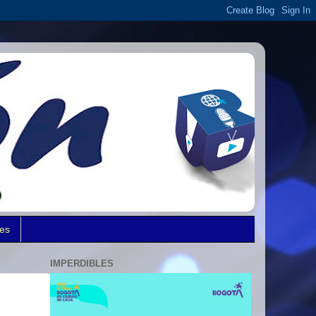
des
IMPERDIBLES