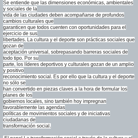
Se entiende que las dimensiones económicas, ambientales
y sociales de la
vida de las ciudades deben acompañarse de profundos
cambios culturales que
garanticen que todos cuenten con oportunidades para el
ejercicio de sus
libertades. La cultura y el deporte son prácticas sociales que
gozan de
aceptación universal, sobrepasando barreras sociales de
todo tipo. Por su
parte, los líderes deportivos y culturales gozan de un amplio
y positivo
reconocimiento social. Es por ello que la cultura y el deporte
no sólo se
han convertido en piezas claves a la hora de formular los
planes de los
gobiernos locales, sino también hoy impregnan
favorablemente las agendas
políticas de movimientos sociales y de iniciativas
ciudadanas de
transformación social.