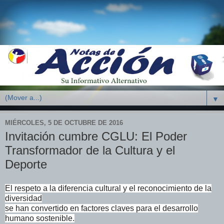
▼
MIÉRCOLES, 5 DE OCTUBRE DE 2016
Invitación cumbre CGLU: El Poder
Transformador de la Cultura y el
Deporte
El respeto a la diferencia cultural y el reconocimiento de la
diversidad
se han convertido en factores claves para el desarrollo
humano sostenible.