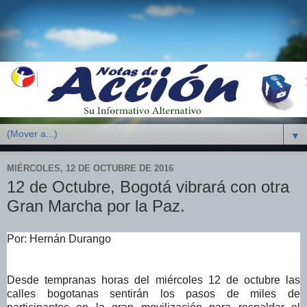
▼
MIÉRCOLES, 12 DE OCTUBRE DE 2016
12 de Octubre, Bogotá vibrará con otra
Gran Marcha por la Paz.
Por: Hernán Durango
Desde tempranas horas del miércoles 12 de octubre las
calles bogotanas sentirán los pasos de miles de