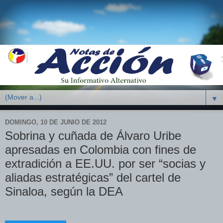
▼
DOMINGO, 10 DE JUNIO DE 2012
Sobrina y cuñada de Álvaro Uribe
apresadas en Colombia con fines de
extradición a EE.UU. por ser “socias y
aliadas estratégicas” del cartel de
Sinaloa, según la DEA