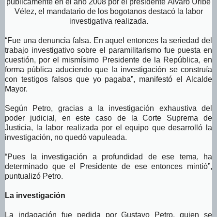
públicamente en el año 2008 por el presidente Álvaro Uribe
Vélez, el mandatario de los bogotanos destacó la labor
investigativa realizada.
“Fue una denuncia falsa. En aquel entonces la seriedad del
trabajo investigativo sobre el paramilitarismo fue puesta en
cuestión, por el mismísimo Presidente de la República, en
forma pública aduciendo que la investigación se construía
con testigos falsos que yo pagaba”, manifestó el Alcalde
Mayor.
Según Petro, gracias a la investigación exhaustiva del
poder judicial, en este caso de la Corte Suprema de
Justicia, la labor realizada por el equipo que desarrolló la
investigación, no quedó vapuleada.
“Pues la investigación a profundidad de ese tema, ha
determinado que el Presidente de ese entonces mintió”,
puntualizó Petro.
La investigación
La indagación fue pedida por Gustavo Petro, quien se