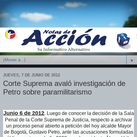
▼
JUEVES, 7 DE JUNIO DE 2012
Corte Suprema avaló investigación de
Petro sobre paramilitarismo
Junio 6 de 2012
. Luego de conocer la decisión de la Sala
Penal de la Corte Suprema de Justicia, respecto a archivar
un proceso penal abierto a petición del hoy alcalde Mayor
de Bogotá, Gustavo Petro, ante las acusaciones formuladas