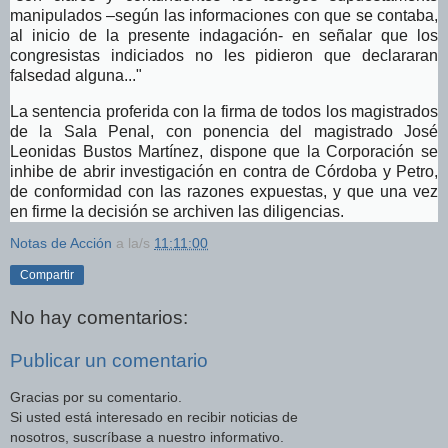
manipulados –según las informaciones con que se contaba,
al inicio de la presente indagación- en señalar que los
congresistas indiciados no les pidieron que declararan
falsedad alguna..."
La sentencia proferida con la firma de todos los magistrados
de la Sala Penal, con ponencia del magistrado José
Leonidas Bustos Martínez, dispone que la Corporación se
inhibe de abrir investigación en contra de Córdoba y Petro,
de conformidad con las razones expuestas, y que una vez
en firme la decisión se archiven las diligencias.
Notas de Acción
a la/s
11:11:00
Compartir
No hay comentarios:
Publicar un comentario
Gracias por su comentario.
Si usted está interesado en recibir noticias de
nosotros, suscríbase a nuestro informativo.