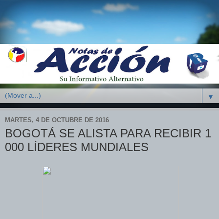
▼
MARTES, 4 DE OCTUBRE DE 2016
BOGOTÁ SE ALISTA PARA RECIBIR 1
000 LÍDERES MUNDIALES