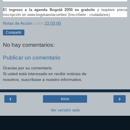
El ingreso a la agenda Bogotá 2050 es gratuito
y requiere previa
inscripción en
www.bogotaeslacumbre
(Inscríbete - ciudadanos).
Notas de Acción
a la/s
22:03:00
Compartir
No hay comentarios:
Publicar un comentario
Gracias por su comentario.
Si usted está interesado en recibir noticias de
nosotros, suscríbase a nuestro informativo.
‹
›
Inicio
Ver versión web