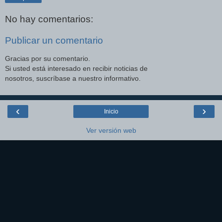
No hay comentarios:
Publicar un comentario
Gracias por su comentario.
Si usted está interesado en recibir noticias de
nosotros, suscríbase a nuestro informativo.
‹
›
Inicio
Ver versión web