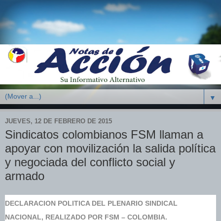
▼
JUEVES, 12 DE FEBRERO DE 2015
Sindicatos colombianos FSM llaman a
apoyar con movilización la salida política
y negociada del conflicto social y
armado
DECLARACION POLITICA DEL PLENARIO SINDICAL
NACIONAL, REALIZADO POR FSM – COLOMBIA.