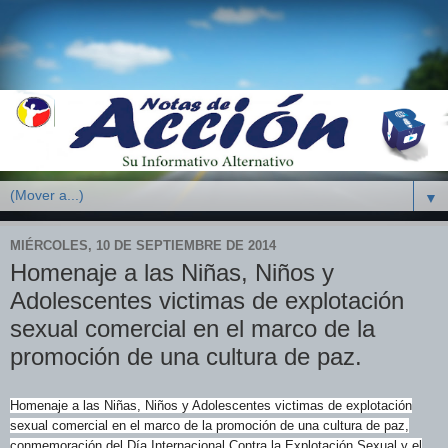
▼
MIÉRCOLES, 10 DE SEPTIEMBRE DE 2014
Homenaje a las Niñas, Niños y
Adolescentes victimas de explotación
sexual comercial en el marco de la
promoción de una cultura de paz.
Homenaje a las Niñas, Niños y Adolescentes victimas de explotación
sexual comercial en el marco de la promoción de una cultura de paz,
conmemoración del Día Internacional Contra la Explotación Sexual y el