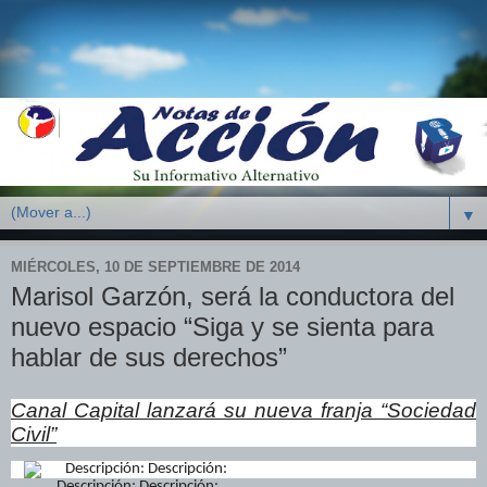
▼
MIÉRCOLES, 10 DE SEPTIEMBRE DE 2014
Marisol Garzón, será la conductora del
nuevo espacio “Siga y se sienta para
hablar de sus derechos”
Canal Capital lanzará su nueva franja “Sociedad
Civil”