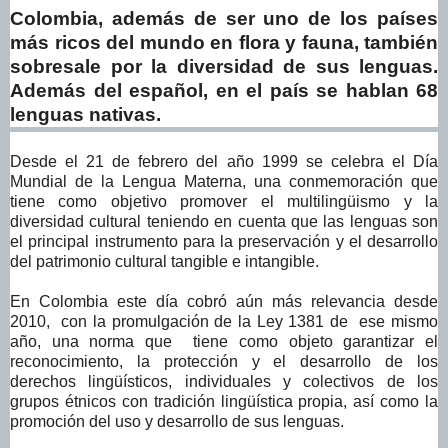
Colombia, además de ser uno de los países
más ricos del mundo en flora y fauna, también
sobresale por la diversidad de sus lenguas.
Además del español, en el país se hablan 68
lenguas nativas.
Desde el 21 de febrero del año 1999 se celebra el Día
Mundial de la Lengua Materna, una conmemoración que
tiene como objetivo promover el multilingüismo y la
diversidad cultural teniendo en cuenta que las lenguas son
el principal instrumento para la preservación y el desarrollo
del patrimonio cultural tangible e intangible.
En Colombia este día cobró aún más relevancia desde
2010, con la promulgación de la Ley 1381 de ese mismo
año, una norma que tiene como objeto garantizar el
reconocimiento, la protección y el desarrollo de los
derechos lingüísticos, individuales y colectivos de los
grupos étnicos con tradición lingüística propia, así como la
promoción del uso y desarrollo de sus lenguas.