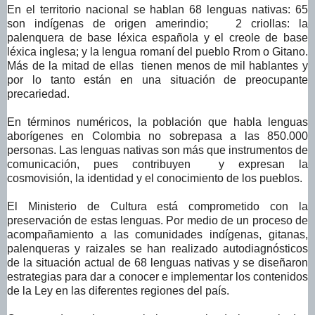
En el territorio nacional se hablan 68 lenguas nativas: 65
son indígenas de origen amerindio; 2 criollas: la
palenquera de base léxica española y el creole de base
léxica inglesa; y la lengua romaní del pueblo Rrom o Gitano.
Más de la mitad de ellas tienen menos de mil hablantes y
por lo tanto están en una situación de preocupante
precariedad.
En términos numéricos, la población que habla lenguas
aborígenes en Colombia no sobrepasa a las 850.000
personas. Las lenguas nativas son más que instrumentos de
comunicación, pues contribuyen y expresan la
cosmovisión, la identidad y el conocimiento de los pueblos.
El Ministerio de Cultura está comprometido con la
preservación de estas lenguas. Por medio de un proceso de
acompañamiento a las comunidades indígenas, gitanas,
palenqueras y raizales se han realizado autodiagnósticos
de la situación actual de 68 lenguas nativas y se diseñaron
estrategias para dar a conocer e implementar los contenidos
de la Ley en las diferentes regiones del país.