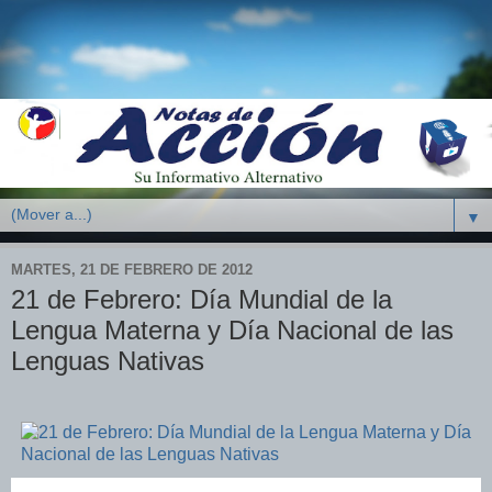
▼
MARTES, 21 DE FEBRERO DE 2012
21 de Febrero: Día Mundial de la
Lengua Materna y Día Nacional de las
Lenguas Nativas