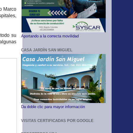
go Marco
pitales,
todo su
Aportando a la correcta movilidad
 algunas
CASA JARDÍN SAN MIGUEL
Da doble clic para mayor información
VISITAS CERTIFICADAS POR GOOGLE