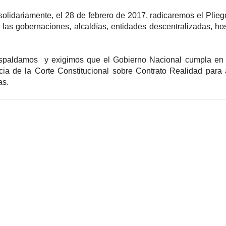
 solidariamente, el 28 de febrero de 2017, radicaremos el Plie
n las gobernaciones, alcaldías, entidades descentralizadas, hos
espaldamos y exigimos que el Gobierno Nacional cumpla en 
cia de la Corte Constitucional sobre Contrato Realidad para
as.