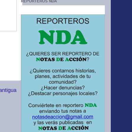
REPORTEROS NDA
antigua