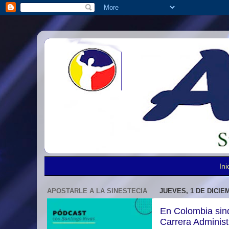
Ini
APOSTARLE A LA SINESTECIA
JUEVES, 1 DE DICIE
En Colombia sind
Carrera Administ