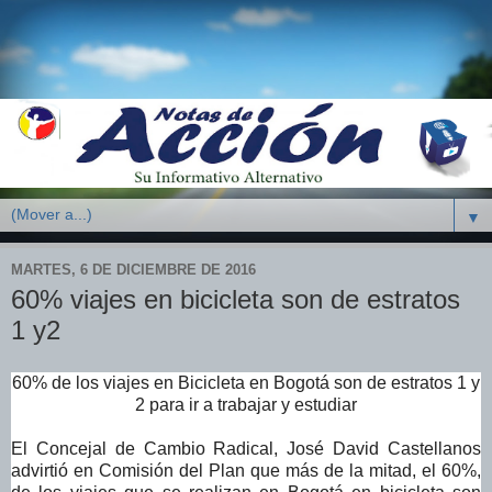
▼
MARTES, 6 DE DICIEMBRE DE 2016
60% viajes en bicicleta son de estratos
1 y2
60% de los viajes en Bicicleta en Bogotá son de estratos 1 y
2 para ir a trabajar y estudiar
El Concejal de Cambio Radical, José David Castellanos
advirtió en Comisión del Plan que más de la mitad, el 60%,