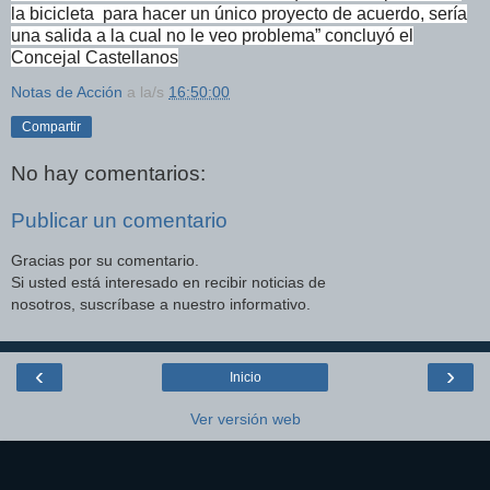
la bicicleta para hacer un único proyecto de acuerdo, sería
una salida a la cual no le veo problema” concluyó el
Concejal Castellanos
Notas de Acción
a la/s
16:50:00
Compartir
No hay comentarios:
Publicar un comentario
Gracias por su comentario.
Si usted está interesado en recibir noticias de
nosotros, suscríbase a nuestro informativo.
‹
›
Inicio
Ver versión web