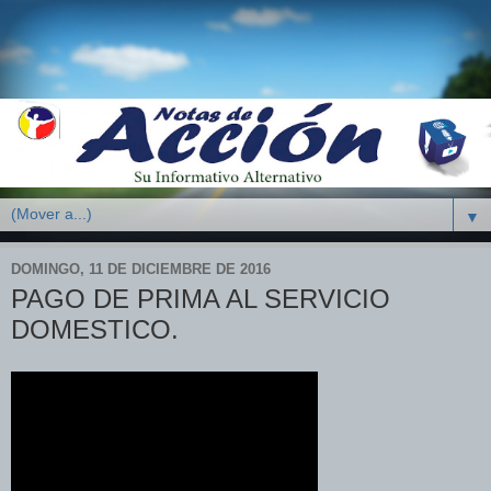
▼
DOMINGO, 11 DE DICIEMBRE DE 2016
PAGO DE PRIMA AL SERVICIO
DOMESTICO.