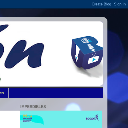
des
IMPERDIBLES