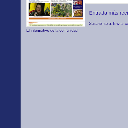
Entrada más rec
Suscribirse a:
Enviar c
El informativo de la comunidad