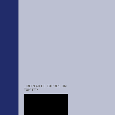
LIBERTAD DE EXPRESIÓN.
EXISTE?