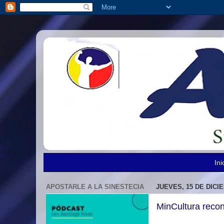
Ini
APOSTARLE A LA SINESTECIA
JUEVES, 15 DE DICI
MinCultura recon