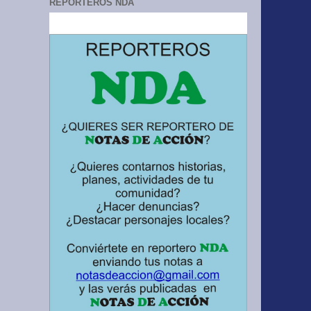
REPORTEROS NDA