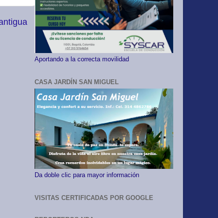
antigua
Aportando a la correcta movilidad
CASA JARDÍN SAN MIGUEL
Da doble clic para mayor información
VISITAS CERTIFICADAS POR GOOGLE