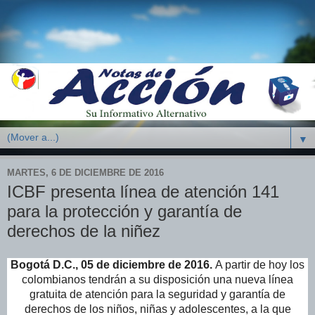
▼
MARTES, 6 DE DICIEMBRE DE 2016
ICBF presenta línea de atención 141
para la protección y garantía de
derechos de la niñez
Bogotá D.C., 05 de diciembre de 2016.
A partir de hoy los
colombianos tendrán a su disposición una nueva línea
gratuita de atención para la seguridad y garantía de
derechos de los niños, niñas y adolescentes, a la que