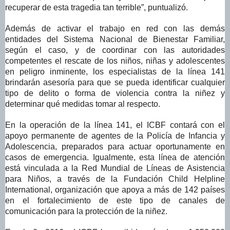
recuperar de esta tragedia tan terrible”, puntualizó.
Además de activar el trabajo en red con las demás
entidades del Sistema Nacional de Bienestar Familiar,
según el caso, y de coordinar con las autoridades
competentes el rescate de los niños, niñas y adolescentes
en peligro inminente, los especialistas de la línea 141
brindarán asesoría para que se pueda identificar cualquier
tipo de delito o forma de violencia contra la niñez y
determinar qué medidas tomar al respecto.
En la operación de la línea 141, el ICBF contará con el
apoyo permanente de agentes de la Policía de Infancia y
Adolescencia, preparados para actuar oportunamente en
casos de emergencia. Igualmente, esta línea de atención
está vinculada a la Red Mundial de Líneas de Asistencia
para Niños, a través de la Fundación Child Helpline
International, organización que apoya a más de 142 países
en el fortalecimiento de este tipo de canales de
comunicación para la protección de la niñez.