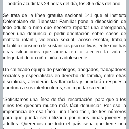
podrán acudir las 24 horas del día, los 365 días del año.
Se trata de la línea gratuita nacional 141 que el Instituto
Colombiano de Bienestar Familiar pone a disposición de
todo adulto o niño que necesite reportar una emergencia,
hacer una denuncia o pedir orientación sobre casos de
maltrato infantil, violencia sexual, acoso escolar, trabajo
infantil o consumo de sustancias psicoactivas, entre muchas
otras situaciones que amenacen o afecten la vida e
integridad de un niño, niña o adolescente.
Un calificado equipo de psicólogos, abogados, trabajadores
sociales y especialistas en derecho de familia, entre otras
disciplinas, atenderán las llamadas y brindarán respuesta
oportuna a sus interlocutores, sin importar su edad.
“Solicitamos una línea de fácil recordación, para que a los
niños les quedara mucho más fácil denunciar. Por eso la
importancia de esa línea: una línea fácil, de tres números
para que pueda ser utilizada por niños niñas jóvenes y
adultos. Queremos que todo el país sepa que tiene una