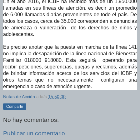
En el año 2016, el ICBF ha recibido más de un 1.950.000
llamadas en sus líneas de atención, es decir un promedio
de 6.000 llamadas diarias provenientes de todo el país. De
todos los casos, cerca de 35.000 corresponden a denuncias
de amenaza o vulneración de los derechos de niños y
adolescentes.
Es preciso anotar que la puesta en marcha de la línea 141
no implica la desaparición de la línea nacional de Bienestar
Familiar 018000 918080. Esta seguirá operando para
recibir peticiones, sugerencias, quejas y reclamos, además
de brindar información acerca de los servicios del ICBF y
otros temas que no necesariamente configuran una
emergencia o caso de atención urgente.
Notas de Acción
a la/s
15:50:00
Compartir
No hay comentarios:
Publicar un comentario