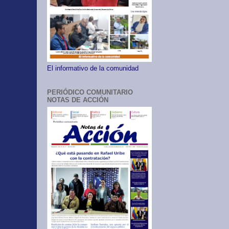
El informativo de la comunidad
PERIÓDICO COMUNITARIO
NOTAS DE ACCIÓN