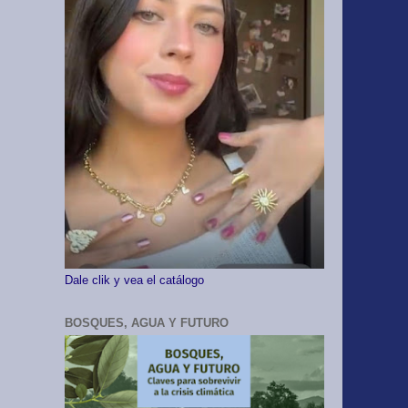
Dale clik y vea el catálogo
BOSQUES, AGUA Y FUTURO