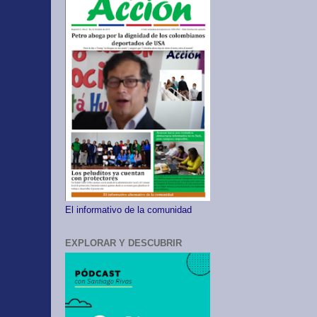
El informativo de la comunidad
EXPLORAR Y DESCUBRIR