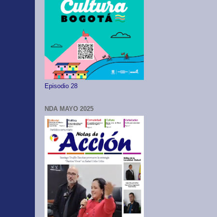
Episodio 28
NDA MAYO 2025