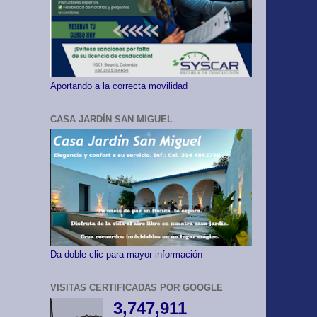
Aportando a la correcta movilidad
CASA JARDÍN SAN MIGUEL
Da doble clic para mayor información
VISITAS CERTIFICADAS POR GOOGLE
3,747,911