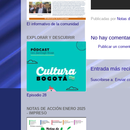
Publicadas por
Notas d
El informativo de la comunidad
No hay comentar
EXPLORAR Y DESCUBRIR
Publicar un coment
Entrada más rec
Suscribirse a:
Enviar c
Episodio 28
NOTAS DE ACCIÓN ENERO 2025
- IMPRESO