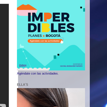
Agéndate con las actividades.
ELLA´S