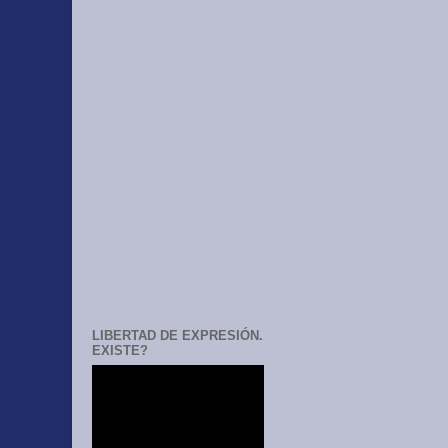
LIBERTAD DE EXPRESIÓN.
EXISTE?