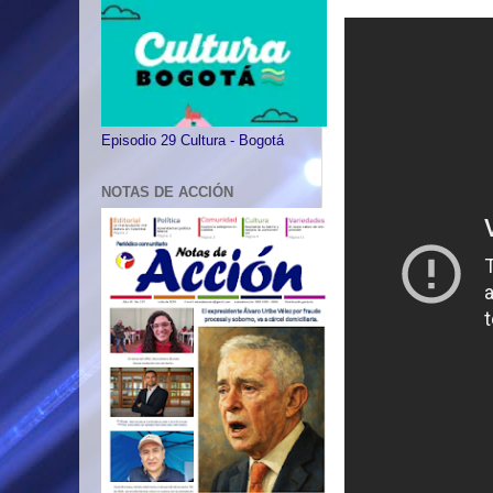
Episodio 29 Cultura - Bogotá
NOTAS DE ACCIÓN