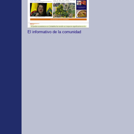
El informativo de la comunidad