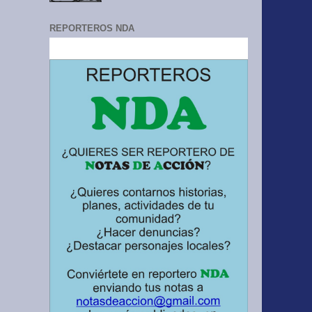
REPORTEROS NDA