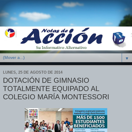
▼
LUNES, 25 DE AGOSTO DE 2014
DOTACIÓN DE GIMNASIO
TOTALMENTE EQUIPADO AL
COLEGIO MARÍA MONTESSORI