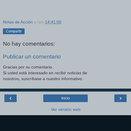
Notas de Acción
a la/s
14:41:00
Compartir
No hay comentarios:
Publicar un comentario
Gracias por su comentario.
Si usted está interesado en recibir noticias de
nosotros, suscríbase a nuestro informativo.
‹
›
Inicio
Ver versión web