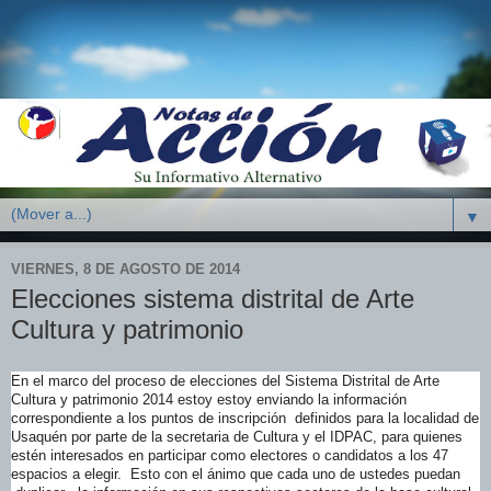
▼
VIERNES, 8 DE AGOSTO DE 2014
Elecciones sistema distrital de Arte
Cultura y patrimonio
En el marco del proceso de elecciones del Sistema Distrital de Arte
Cultura y patrimonio 2014 estoy estoy enviando la información
correspondiente a los puntos de inscripción definidos para la localidad de
Usaquén por parte de la secretaria de Cultura y el IDPAC, para quienes
estén interesados en participar como electores o candidatos a los 47
espacios a elegir. Esto con el ánimo que cada uno de ustedes puedan