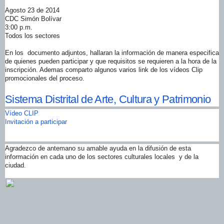
Agosto 23 de 2014
CDC Simón Bolívar
3:00 p.m.
Todos los sectores
En los documento adjuntos, hallaran la información de manera especifica
de quienes pueden participar y que requisitos se requieren a la hora de la
inscripción. Ademas comparto algunos varios link de los vídeos Clip
promocionales del proceso.
Sistema Distrital de Arte, Cultura y Patrimonio
Vídeo CLIP
Invitación a participar
Agradezco de antemano su amable ayuda en la difusión de esta
información en cada uno de los sectores culturales locales y de la
ciudad.