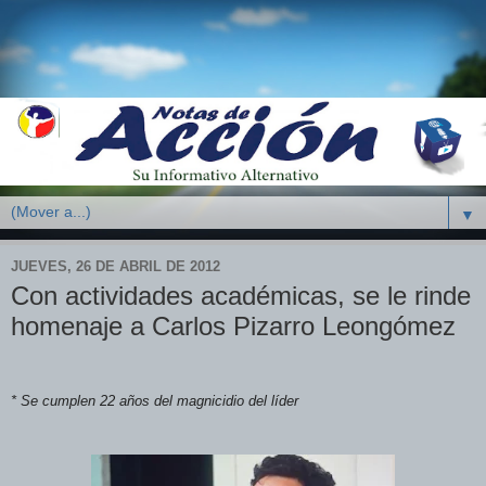
▼
JUEVES, 26 DE ABRIL DE 2012
Con actividades académicas, se le rinde
homenaje a Carlos Pizarro Leongómez
* Se cumplen 22 años del magnicidio del líder