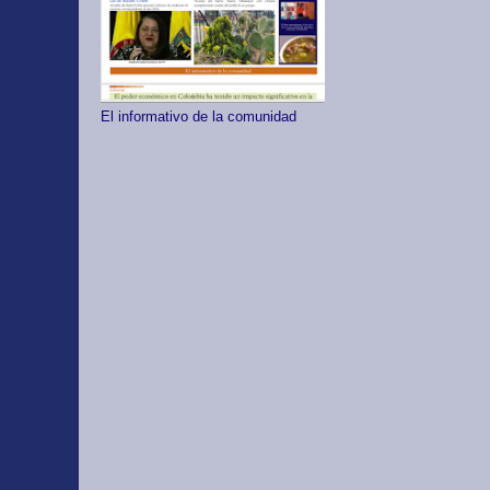
El informativo de la comunidad