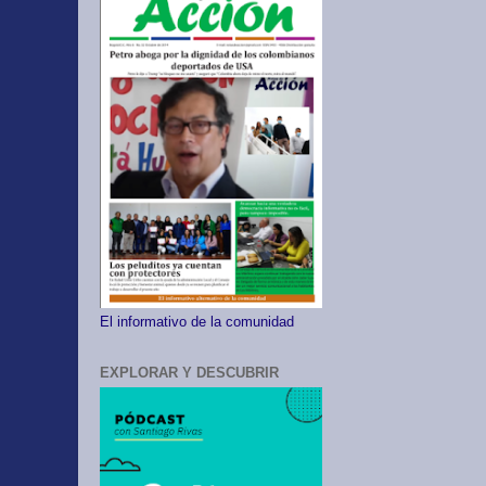
El informativo de la comunidad
EXPLORAR Y DESCUBRIR