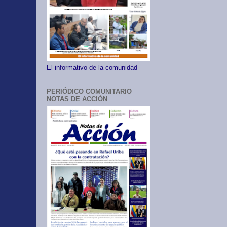
El informativo de la comunidad
PERIÓDICO COMUNITARIO
NOTAS DE ACCIÓN