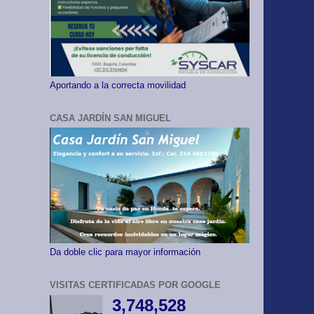
Aportando a la correcta movilidad
CASA JARDÍN SAN MIGUEL
Da doble clic para mayor información
VISITAS CERTIFICADAS POR GOOGLE
3,748,528