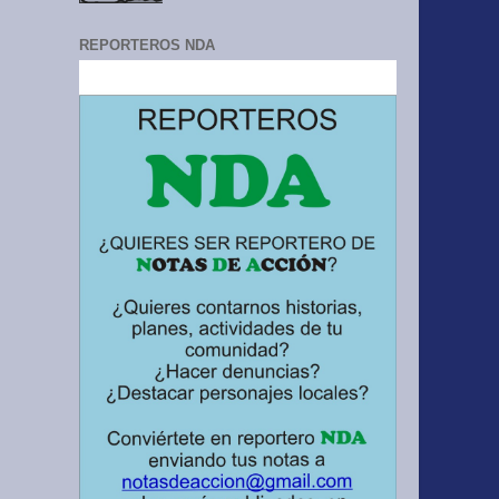
REPORTEROS NDA