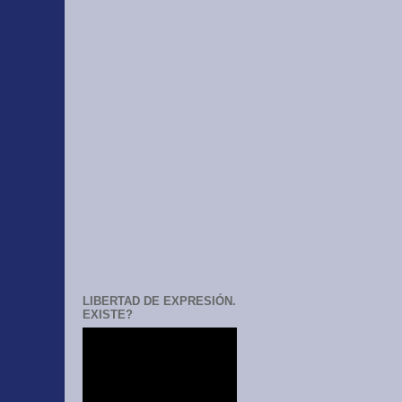
LIBERTAD DE EXPRESIÓN.
EXISTE?