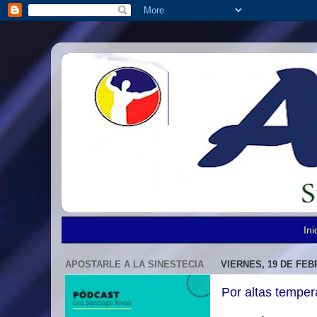
Ini
APOSTARLE A LA SINESTECIA
VIERNES, 19 DE FEB
Por altas temper