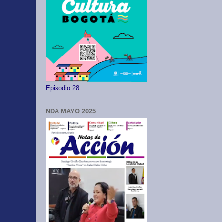
Episodio 28
NDA MAYO 2025