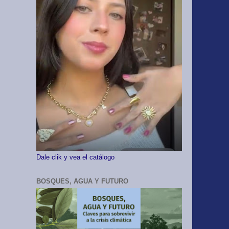
Dale clik y vea el catálogo
BOSQUES, AGUA Y FUTURO