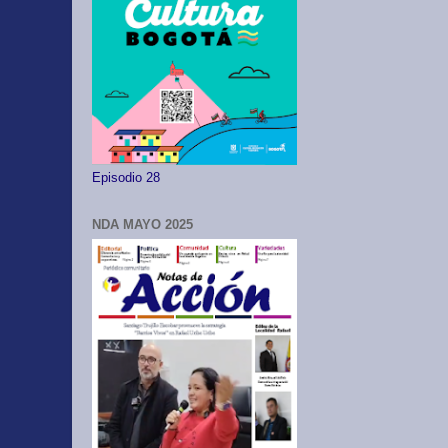
Episodio 28
NDA MAYO 2025