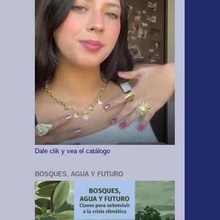
Dale clik y vea el catálogo
BOSQUES, AGUA Y FUTURO