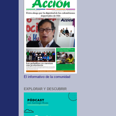
El informativo de la comunidad
EXPLORAR Y DESCUBRIR