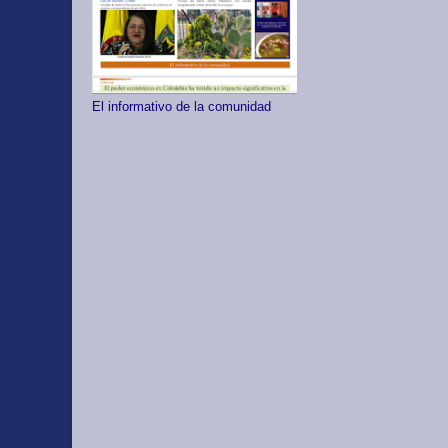
El informativo de la comunidad