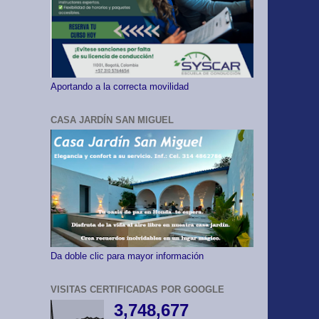
Aportando a la correcta movilidad
CASA JARDÍN SAN MIGUEL
Da doble clic para mayor información
VISITAS CERTIFICADAS POR GOOGLE
3,748,677