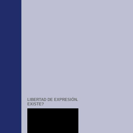
LIBERTAD DE EXPRESIÓN.
EXISTE?