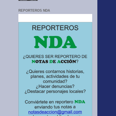
REPORTEROS NDA