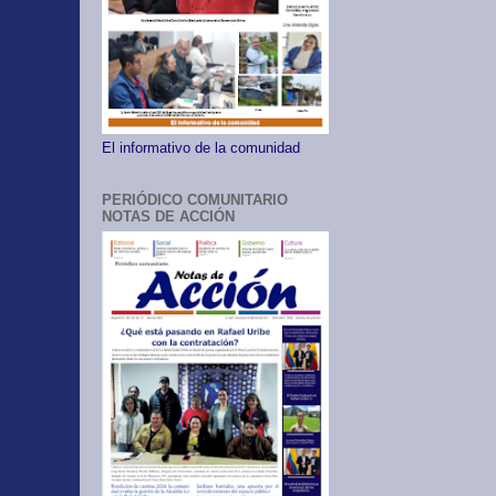
El informativo de la comunidad
PERIÓDICO COMUNITARIO
NOTAS DE ACCIÓN