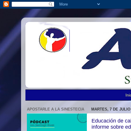
Ini
APOSTARLE A LA SINESTECIA
MARTES, 7 DE JULIO
Educación de cal
informe sobre ed