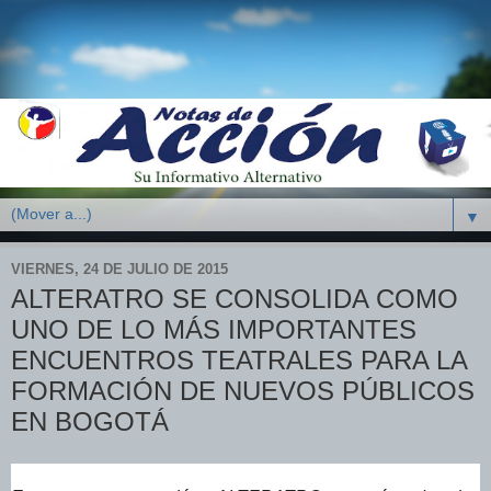
▼
VIERNES, 24 DE JULIO DE 2015
ALTERATRO SE CONSOLIDA COMO
UNO DE LO MÁS IMPORTANTES
ENCUENTROS TEATRALES PARA LA
FORMACIÓN DE NUEVOS PÚBLICOS
EN BOGOTÁ