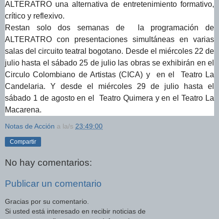
ALTERATRO una alternativa de entretenimiento formativo,
crítico y reflexivo.
Restan solo dos semanas de la programación de
ALTERATRO con presentaciones simultáneas en varias
salas del circuito teatral bogotano. Desde el miércoles 22 de
julio hasta el sábado 25 de julio las obras se exhibirán en el
Circulo Colombiano de Artistas (CICA) y en el Teatro La
Candelaria. Y desde el miércoles 29 de julio hasta el
sábado 1 de agosto en el Teatro Quimera y en el Teatro La
Macarena.
Notas de Acción
a la/s
23:49:00
Compartir
No hay comentarios:
Publicar un comentario
Gracias por su comentario.
Si usted está interesado en recibir noticias de