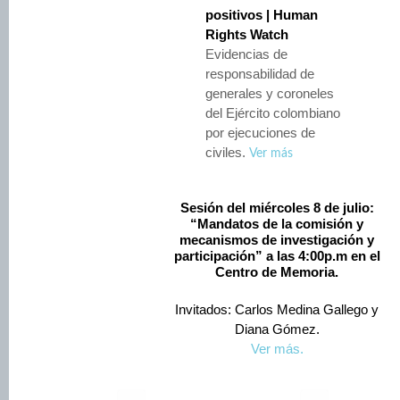
positivos | Human
Rights Watch
Evidencias de
responsabilidad de
generales y coroneles
del Ejército colombiano
por ejecuciones de
civiles.
Ver más
Sesión del miércoles 8 de julio:
“Mandatos de la comisión y
mecanismos de investigación y
participación” a las 4:00p.m en el
Centro de Memoria.
Invitados: Carlos Medina Gallego y
Diana Gómez.
Ver más.