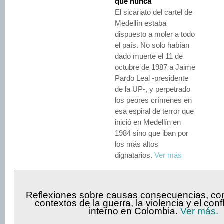
que nunca
El sicariato del cartel de
Medellín estaba
dispuesto a moler a todo
el país. No solo habían
dado muerte el 11 de
octubre de 1987 a Jaime
Pardo Leal -presidente
de la UP-, y perpetrado
los peores crímenes en
esa espiral de terror que
inició en Medellín en
1984 sino que iban por
los más altos
dignatarios.
Ver más
Reflexiones sobre causas consecuencias, co
contextos de la guerra, la violencia y el con
interno en Colombia.
Ver más.