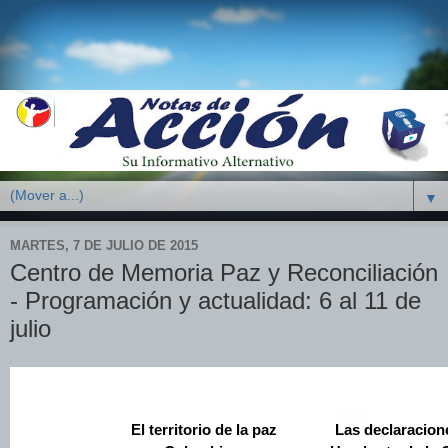
▼
MARTES, 7 DE JULIO DE 2015
Centro de Memoria Paz y Reconciliación
- Programación y actualidad: 6 al 11 de
julio
El territorio de la paz
Las declaracion