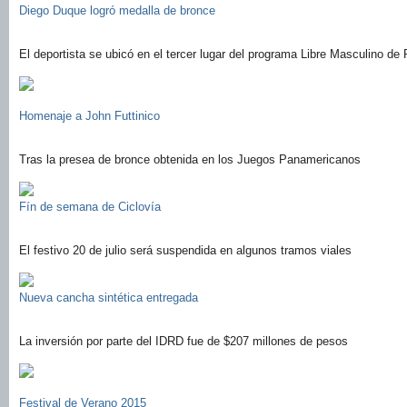
Diego Duque logró medalla de bronce
El deportista se ubicó en el tercer lugar del programa Libre Masculino de P
Homenaje a John Futtinico
Tras la presea de bronce obtenida en los Juegos Panamericanos
Fín de semana de Ciclovía
El festivo 20 de julio será suspendida en algunos tramos viales
Nueva cancha sintética entregada
La inversión por parte del IDRD fue de $207 millones de pesos
Festival de Verano 2015