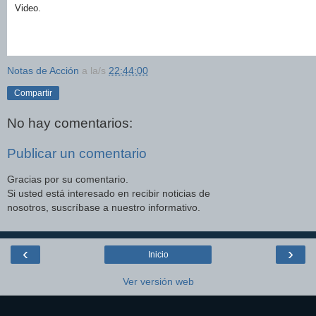
Video.
Notas de Acción
a la/s
22:44:00
Compartir
No hay comentarios:
Publicar un comentario
Gracias por su comentario.
Si usted está interesado en recibir noticias de
nosotros, suscríbase a nuestro informativo.
‹
›
Inicio
Ver versión web