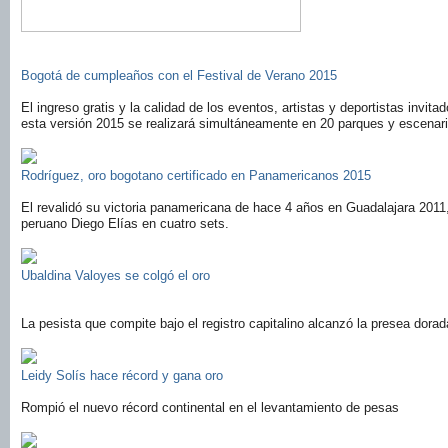
Bogotá de cumpleaños con el Festival de Verano 2015
El ingreso gratis y la calidad de los eventos, artistas y deportistas invit
esta versión 2015 se realizará simultáneamente en 20 parques y escenar
Rodríguez, oro bogotano certificado en Panamericanos 2015
El revalidó su victoria panamericana de hace 4 años en Guadalajara 2011,
peruano Diego Elías en cuatro sets.
Ubaldina Valoyes se colgó el oro
La pesista que compite bajo el registro capitalino alcanzó la presea dorad
Leidy Solís hace récord y gana oro
Rompió el nuevo récord continental en el levantamiento de pesas