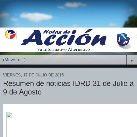
▼
VIERNES, 17 DE JULIO DE 2015
Resumen de noticias IDRD 31 de Julio a
9 de Agosto