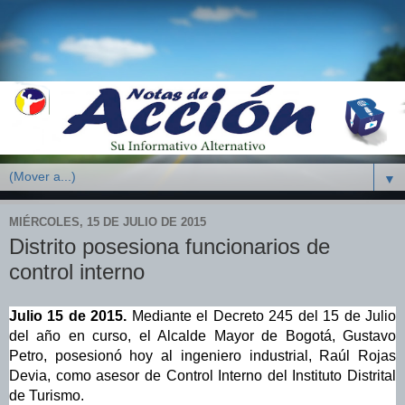
▼
MIÉRCOLES, 15 DE JULIO DE 2015
Distrito posesiona funcionarios de
control interno
Julio 15 de 2015.
Mediante el Decreto 245 del 15 de Julio
del año en curso, el Alcalde Mayor de Bogotá, Gustavo
Petro, posesionó hoy al ingeniero industrial, Raúl Rojas
Devia, como asesor de Control Interno del Instituto Distrital
de Turismo.