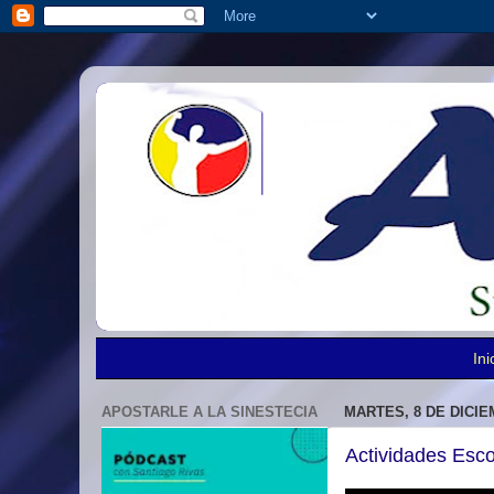
Ini
APOSTARLE A LA SINESTECIA
MARTES, 8 DE DICIE
Actividades Esco