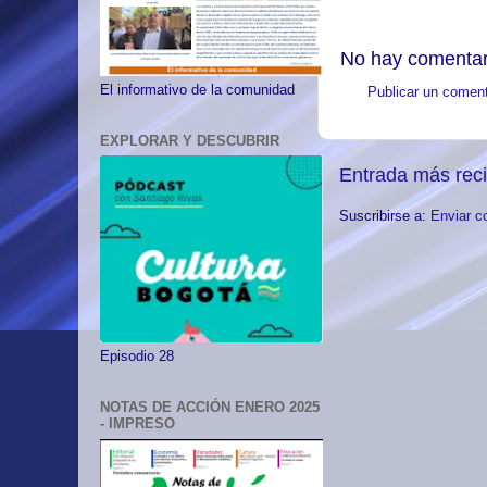
No hay comentar
El informativo de la comunidad
Publicar un coment
EXPLORAR Y DESCUBRIR
Entrada más rec
Suscribirse a:
Enviar c
Episodio 28
NOTAS DE ACCIÓN ENERO 2025
- IMPRESO