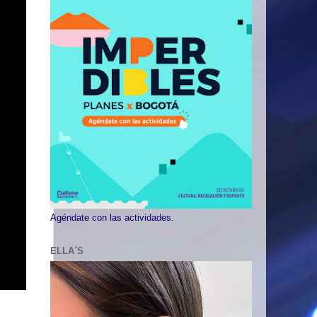
Agéndate con las actividades.
ELLA´S