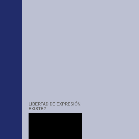
LIBERTAD DE EXPRESIÓN.
EXISTE?