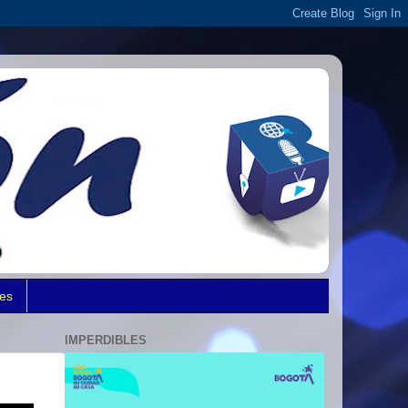
des
IMPERDIBLES