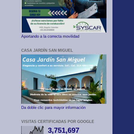
Aportando a la correcta movilidad
CASA JARDÍN SAN MIGUEL
Da doble clic para mayor información
VISITAS CERTIFICADAS POR GOOGLE
3,751,697