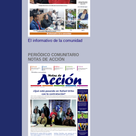
El informativo de la comunidad
PERIÓDICO COMUNITARIO
NOTAS DE ACCIÓN