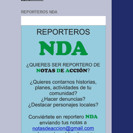
REPORTEROS NDA