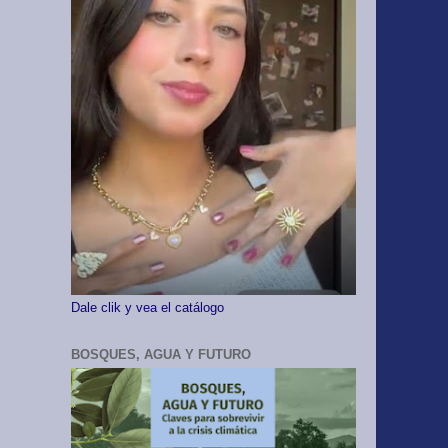
Dale clik y vea el catálogo
BOSQUES, AGUA Y FUTURO