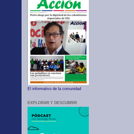
El informativo de la comunidad
EXPLORAR Y DESCUBRIR