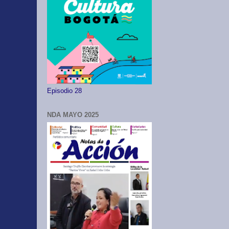
Episodio 28
NDA MAYO 2025