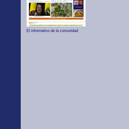
El informativo de la comunidad