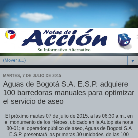
▼
MARTES, 7 DE JULIO DE 2015
Aguas de Bogotá S.A. E.S.P. adquiere
100 barredoras manuales para optimizar
el servicio de aseo
El próximo martes 07 de julio de 2015, a las 06:30 a.m., en
el monumento de los Héroes, ubicado en la Autopista norte
80-01; el operador público de aseo, Aguas de Bogotá S.A
E.S.P. presentará las primeras 30 unidades de las 100