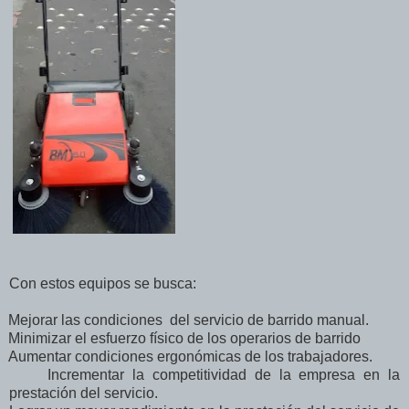
Con estos equipos se busca:
Mej
orar las condiciones del servicio de barrido manual.
Minimizar el esfuerzo físico de los operarios de barrido
Aumentar condiciones ergonómicas de los trabajadores.
Incrementar la competitividad de la empresa en la
prestación del servicio.