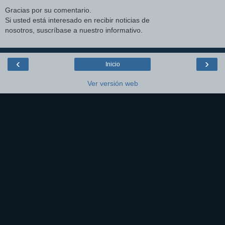
Gracias por su comentario.
Si usted está interesado en recibir noticias de
nosotros, suscríbase a nuestro informativo.
‹
›
Inicio
Ver versión web