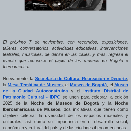
El próximo 7 de noviembre, con recorridos, exposiciones,
talleres, conversatorios, actividades educativas, intervenciones
teatrales, musicales, de danza en las calles, y más, regresa el
evento que reconoce el papel de los museos en Bogotá e
Iberoamérica.
Nuevamente, la
Secretaría de Cultura, Recreación y Deporte
,
la
Mesa Temática de Museos
, el
Museo de Bogotá
, el
Museo
de la Ciudad Autoconstruida
y el
Instituto Distrital de
Patrimonio Cultural - IDPC
se unen para celebrar la edición
2025 de la
Noche de Museos de Bogotá
y la
Noche
Iberoamericana de Museos
, dos iniciativas que tienen como
objetivo celebrar la diversidad de los espacios museales y
culturales, así como su importancia en el desarrollo social,
económico y cultural del país y de las ciudades iberoamericanas.