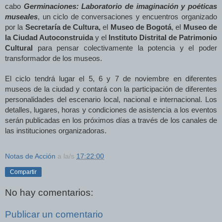
cabo
Germinaciones: Laboratorio de imaginación y poéticas
museales
, un ciclo de conversaciones y encuentros organizado
por la
Secretaría de Cultura,
el
Museo de Bogotá
, el
Museo de
la Ciudad Autoconstruida
y el
Instituto Distrital de Patrimonio
Cultural
para pensar colectivamente la potencia y el poder
transformador de los museos.
El ciclo tendrá lugar el 5, 6 y 7 de noviembre en diferentes
museos de la ciudad y contará con la participación de diferentes
personalidades del escenario local, nacional e internacional. Los
detalles, lugares, horas y condiciones de asistencia a los eventos
serán publicadas en los próximos días a través de los canales de
las instituciones organizadoras.
Notas de Acción
a la/s
17:22:00
Compartir
No hay comentarios:
Publicar un comentario