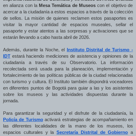
en alianza con la
Mesa Temática de Museos
con el objetivo de
acercar a la ciudadanía a estos espacios a través de la colección
de sellos. La misión de quienes reclamen estos pasaportes es
visitar la mayor cantidad de espacios museales, sellar el
pasaporte y estar atentos a las sorpresas y activaciones que se
estarán llevando a cabo hasta abril de 2026.
Además, durante la Noche, el
Instituto Distrital de Turismo -
IDT
estará haciendo mediciones de asistencia y opiniones de la
ciudadanía a través de su Observatorio. La información
recolectada será usada para la planeación, implementación y
fortalecimiento de las políticas públicas de la ciudad relacionadas
con turismo y cultura. El Instituto también dispondrá voceadores
en diferentes puntos de Bogotá para guiar a las y los asistentes
sobre los museos y las actividades dispuestas durante la
jornada.
Para garantizar la seguridad y el disfrute de la ciudadanía, la
Policía de Turismo
activará estrategias de acompañamiento en
las diferentes localidades de la mano de los museos, los
espacios culturales y la
Secretaría Distrital de Gobierno
a