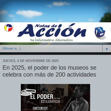
▼
JUEVES, 6 DE NOVIEMBRE DE 2025
En 2025, el poder de los museos se
celebra con más de 200 actividades