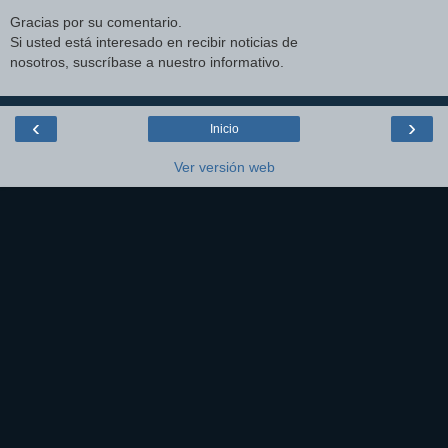
Gracias por su comentario.
Si usted está interesado en recibir noticias de
nosotros, suscríbase a nuestro informativo.
‹
›
Inicio
Ver versión web