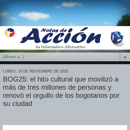
▼
LUNES, 10 DE NOVIEMBRE DE 2025
BOG25: el hito cultural que movilizó a
más de tres millones de personas y
renovó el orgullo de los bogotanos por
su ciudad