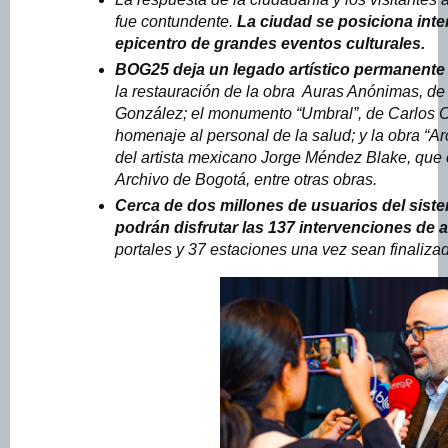
fue contundente.
La ciudad se posiciona int
epicentro de grandes eventos culturales.
BOG25 deja un legado artístico permanente 
la restauración de la obra Auras Anónimas, de 
González; el monumento “Umbral”, de Carlos C
homenaje al personal de la salud; y la obra “A
del artista mexicano Jorge Méndez Blake, que 
Archivo de Bogotá, entre otras obras.
Cerca de dos millones de usuarios del sist
podrán disfrutar las 137 intervenciones de 
portales y 37 estaciones una vez sean finaliza