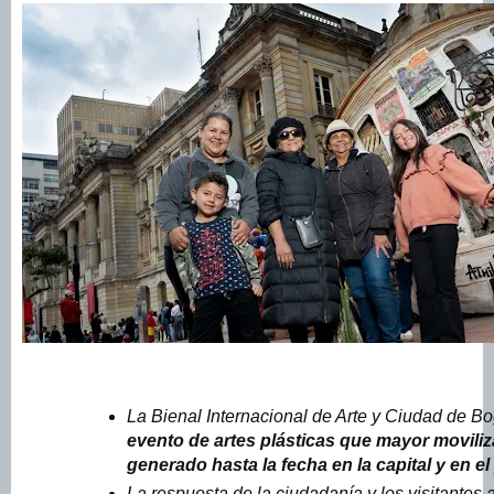
La Bienal Internacional de Arte y Ciudad de B
evento de artes plásticas que mayor movili
generado hasta la fecha en la capital y en el 
La respuesta de la ciudadanía y los visitantes 