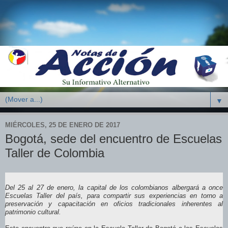
▼
MIÉRCOLES, 25 DE ENERO DE 2017
Bogotá, sede del encuentro de Escuelas
Taller de Colombia
Del 25 al 27 de enero, la capital de los colombianos albergará a once
Escuelas Taller del país, para compartir sus experiencias en torno a
preservación y capacitación en oficios tradicionales inherentes al
patrimonio cultural.