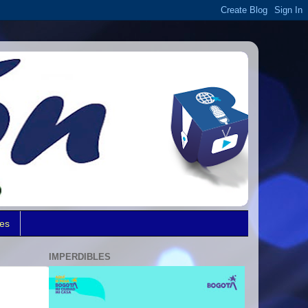
des
IMPERDIBLES