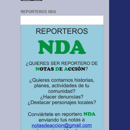
REPORTEROS NDA