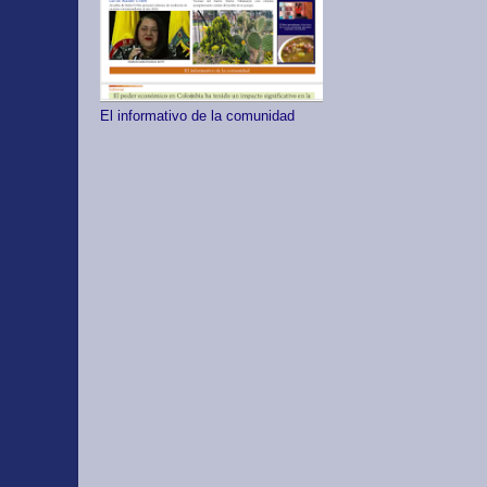
El informativo de la comunidad