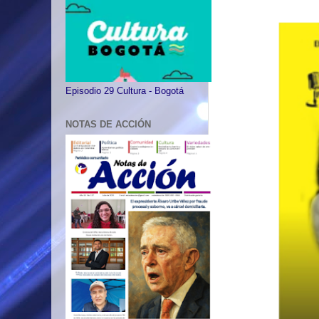
Episodio 29 Cultura - Bogotá
NOTAS DE ACCIÓN