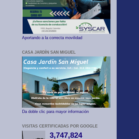
Aportando a la correcta movilidad
CASA JARDÍN SAN MIGUEL
Da doble clic para mayor información
VISITAS CERTIFICADAS POR GOOGLE
3,747,824