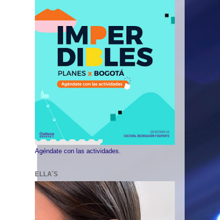
Agéndate con las actividades.
ELLA´S