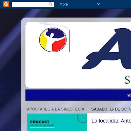
Ini
APOSTARLE A LA SINESTECIA
SÁBADO, 16 DE OCT
La localidad Anto