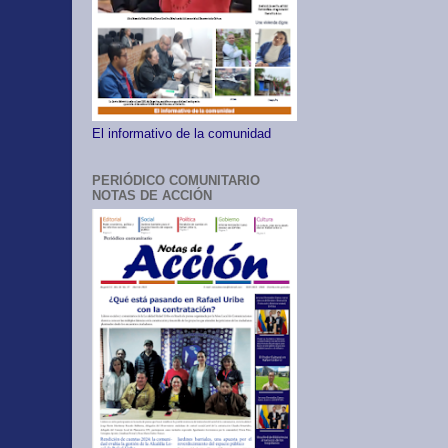
El informativo de la comunidad
PERIÓDICO COMUNITARIO
NOTAS DE ACCIÓN