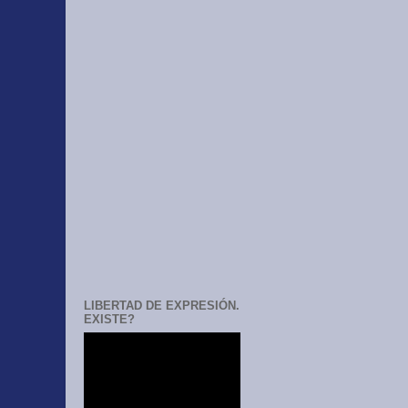
LIBERTAD DE EXPRESIÓN.
EXISTE?