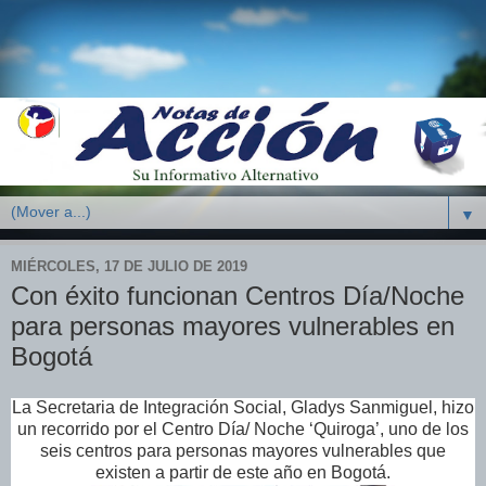
▼
MIÉRCOLES, 17 DE JULIO DE 2019
Con éxito funcionan Centros Día/Noche
para personas mayores vulnerables en
Bogotá
La Secretaria de Integración Social, Gladys Sanmiguel, hizo
un recorrido por el Centro Día/ Noche ‘Quiroga’, uno de los
seis centros para personas mayores vulnerables que
existen a partir de este año en Bogotá.