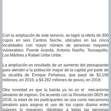
Con la ampliación de este servicio, se logró la oferta de 300
cupos en seis Centros Noche, ubicados en las cinco
localidades con mayor número de personas mayores
vulnerables: Puente Aranda, Antonio Nariño, Teusaquillo,
Los Mártires y Rafael Uribe Uribe.
La ampliación es resultado de un aumento del presupuesto
para atender a la población mayor de la capital por parte de
la alcaldía de Enrique Peñalosa, que pasó de $2.106
millones, en 2016, a $4.282 millones de pesos, en 2019.
Otra novedad es que la balota ya no es el mecanismo
aleatorio de ingreso. De acuerdo con la Resolución 0825 de
2018, la edad de los participantes se usa como mecanismo
aleatorio para asignar el uso de los cupos diarios entre
quienes lo requieren, dándoles a todas las personas