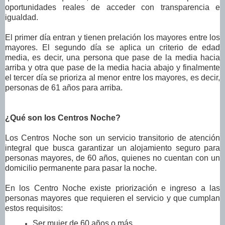
oportunidades reales de acceder con transparencia e
igualdad.
El primer día entran y tienen prelación los mayores entre los
mayores. El segundo día se aplica un criterio de edad
media, es decir, una persona que pase de la media hacia
arriba y otra que pase de la media hacia abajo y finalmente
el tercer día se prioriza al menor entre los mayores, es decir,
personas de 61 años para arriba.
¿Qué son los Centros Noche?
Los Centros Noche son un servicio transitorio de atención
integral que busca garantizar un alojamiento seguro para
personas mayores, de 60 años, quienes no cuentan con un
domicilio permanente para pasar la noche.
En los Centro Noche existe priorización e ingreso a las
personas mayores que requieren el servicio y que cumplan
estos requisitos:
Ser mujer de 60 años o más.