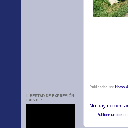
Publicadas por
Notas d
LIBERTAD DE EXPRESIÓN.
EXISTE?
No hay comentar
Publicar un coment