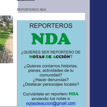
REPORTEROS NDA