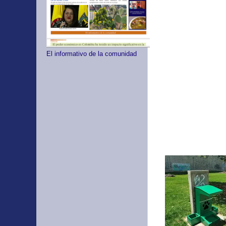
El informativo de la comunidad