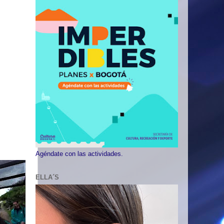
Agéndate con las actividades.
ELLA´S