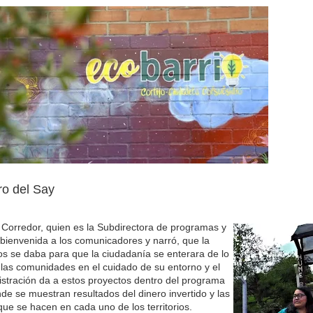
o del Say
Corredor, quien es la Subdirectora de programas y
 bienvenida a los comunicadores y narró, que la
ios se daba para que la ciudadanía se enterara de lo
las comunidades en el cuidado de su entorno y el
stración da a estos proyectos dentro del programa
de se muestran resultados del dinero invertido y las
que se hacen en cada uno de los territorios.