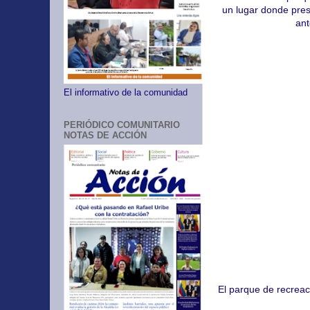
un lugar donde prese
ant
El informativo de la comunidad
PERIÓDICO COMUNITARIO
NOTAS DE ACCIÓN
El parque de recrea