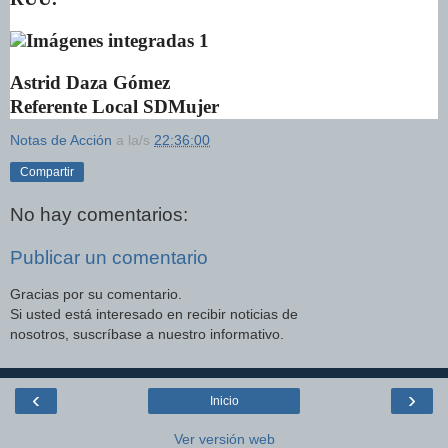
Astrid Daza Gómez
Referente Local SDMujer
Notas de Acción
a la/s
22:36:00
Compartir
No hay comentarios:
Publicar un comentario
Gracias por su comentario.
Si usted está interesado en recibir noticias de
nosotros, suscríbase a nuestro informativo.
‹
›
Inicio
Ver versión web