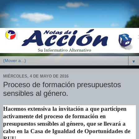
▼
MIÉRCOLES, 4 DE MAYO DE 2016
Proceso de formación presupuestos
sensibles al género.
Hacemos extensiva la invitación a que participen
activamente del proceso de formación en
presupuestos sensibles al género, que se llevará a
cabo en la Casa de Igualdad de Oportunidades de
RUU.