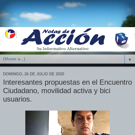
▼
DOMINGO, 26 DE JULIO DE 2020
Interesantes propuestas en el Encuentro
Ciudadano, movilidad activa y bici
usuarios.