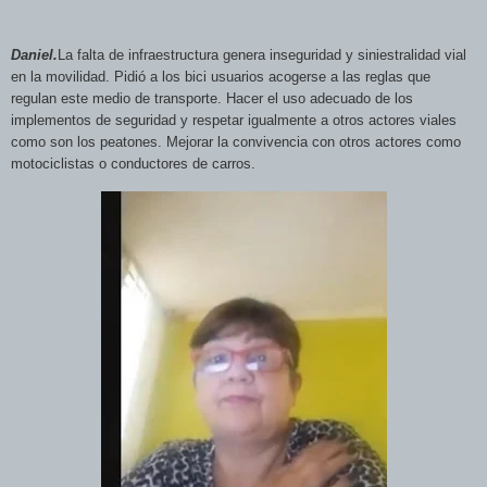
Daniel.
La falta de infraestructura genera inseguridad y siniestralidad vial
en la movilidad. Pidió a los bici usuarios acogerse a las reglas que
regulan este medio de transporte. Hacer el uso adecuado de los
implementos de seguridad y respetar igualmente a otros actores viales
como son los peatones. Mejora
r la convivencia con otros actores como
motociclistas o conductores de carros.