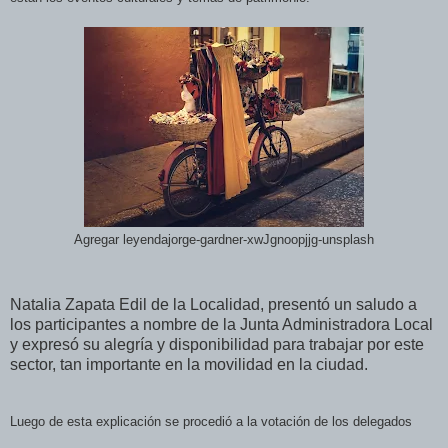
Agregar leyendajorge-gardner-xwJgnoopjjg-unsplash
Natalia Zapata Edil de la Localidad, presentó un saludo a
los participantes a nombre de la Junta Administradora Local
y expresó su alegría y disponibilidad para trabajar por este
sector, tan importante en la movilidad en la ciudad.
Luego de esta explicación se procedió a la votación de los delegados