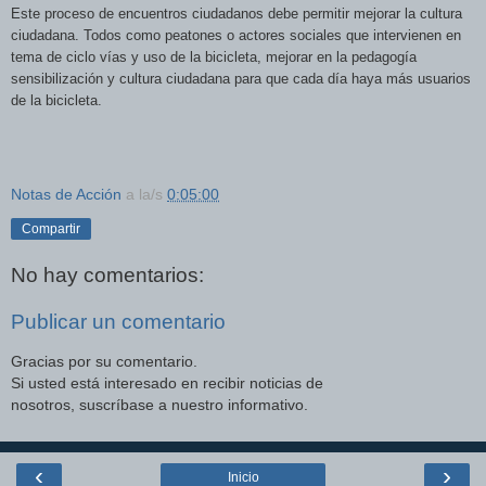
Este proceso de encuentros ciudadanos debe permitir mejorar la cultura
ciudadana. Todos como peatones o actores sociales que intervienen en
tema de ciclo vías y uso de la bicicleta, mejorar en la pedagogía
sensibilización y cultura ciudadana para que cada día haya más usuarios
de la bicicleta.
Notas de Acción
a la/s
0:05:00
Compartir
No hay comentarios:
Publicar un comentario
Gracias por su comentario.
Si usted está interesado en recibir noticias de
nosotros, suscríbase a nuestro informativo.
‹
›
Inicio