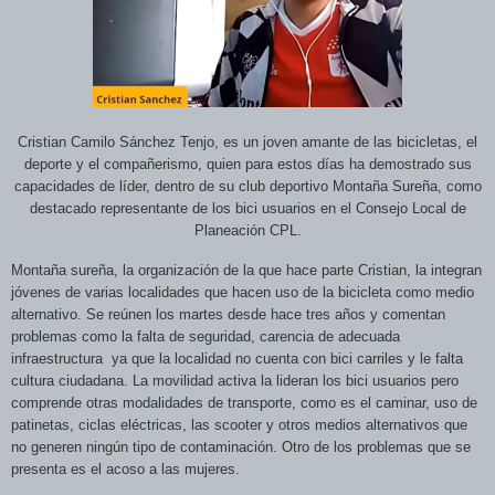
Cristian Camilo Sánchez Tenjo, es un joven amante de las bicicletas, el
deporte y el compañerismo, quien para estos días ha demostrado sus
capacidades de líder, dentro de su club deportivo Montaña Sureña, como
destacado representante de los bici usuarios en el Consejo Local de
Planeación CPL.
Montaña sureña, la organización de la que hace parte Cristian, la integran
jóvenes de varias localidades que hacen uso de la bicicleta como medio
alternativo. Se reúnen los martes desde hace tres años y comentan
problemas como la falta de seguridad, carencia de adecuada
infraestructura
ya que la localidad no cuenta con bici carriles y le falta
cultura ciudadana. La movilidad activa la lideran los bici usuarios pero
comprende otras modalidades de transporte, como es el caminar, uso de
patinetas, ciclas eléctricas, las scooter y otros medios alternativos que
no generen ningún tipo de contaminación. Otro de los problemas que se
presenta es el acoso a las mujeres.