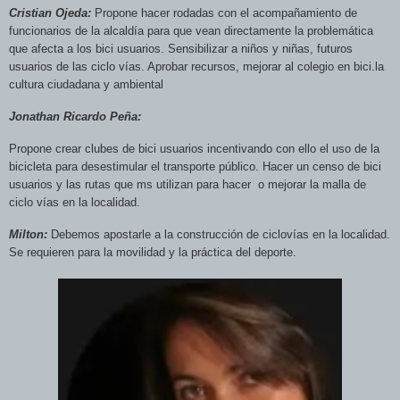
Cristian Ojeda:
Propone hacer rodadas con el acompañamiento de
funcionarios de la alcaldía para que vean directamente la problemática
que afecta a los bici usuarios. Sensibilizar a niños y niñas, futuros
usuarios de las ciclo vías. Aprobar recursos, mejorar al colegio en bici.la
cultura ciudadana y ambiental
Jonathan Ricardo Peña:
Propone crear clubes de bici usuarios incentivand
o con ello el uso de la
bicicleta para desestimular el transporte público. Hacer un censo de bici
usuarios y las rutas que ms utilizan para hacer
o mejorar la malla de
ciclo vías en la localidad.
Milton:
Debemos apostarle a la construcción de ciclovías en la localidad.
Se re
quieren para la movilidad y la práctica del deporte.