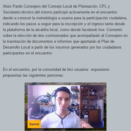
Alois Pardo Consejero del Consejo Local de Planeación, CPL y
Secretario técnico del mismo participó activamente en el encuentro
dando a conocer la metodología a usarse para la participación ciudadana,
indicando los pasos a seguir para la inscripción y el ingreso tanto desde
la plataforma de la alcaldía local, como desde facebook live. Comentó
sobre la elección de dos comisionados que acompañarán al Consejero en
la tramitación de documentos e informes que aportarán al Plan de
Desarrollo Local a partir de los insumos generados por los ciudadanos
participantes en el encuentro.
En el encuentro, por la comunidad de bici usuarios
expusieron
propuestas las siguientes personas: