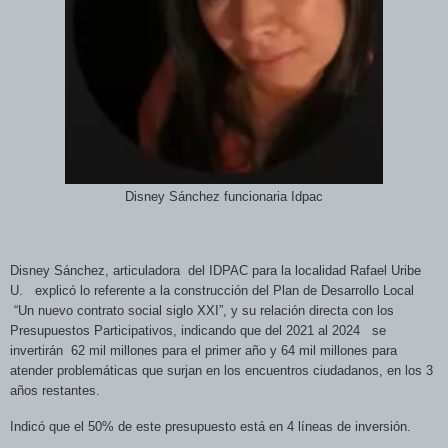
Disney Sánchez funcionaria Idpac
Disney Sánchez, articuladora
del IDPAC para la localidad Rafael Uribe
U.
explicó lo referente a la construcción del Plan de Desarrollo Local
“Un nuevo contrato social siglo XXI”, y su relación directa con los
Presupuestos Participativos, indicando que del 2021 al 2024
se
invertirán
62 mil millones para el primer año y 64 mil millones para
atender problemáticas que surjan en los encuentros ciudadanos, en los 3
años restantes.
Indicó que el 50% de este presupuesto está en 4 líneas de inversión.