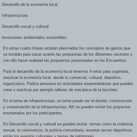
Desarrollo de la economía local
Infraestructura
Desarrollo social y cultural
Inversiones ambientales sostenibles.
En estas cuatro líneas estarán plasmados los conceptos de gastos que
se tendrán para sacar avante las propuestas de los diferentes sectores y
con ello hacer realidad las propuestas presentadas en los Encuentros.
Para el desarrollo de la economía local tenemos 4 retos para superarla,
reactivar la economía local
desde lo comercial, cultural, deportivo,
organizativo. Podría pensarse en actividades emprendedoras que puedan
crear o reactivar por ejemplo talleres de mecánica de la bicicleta.
En el tema de infraestructura, un tema puede ser el diseño, construcción
y conservación de la infraestructura. Allí se pueden incluir los proyectos
enumerados por los participantes.
En Desarrollo social y cultural se pueden incluir
temas como la violencia
sexual, la convivencia, la justicia comunitaria, eventos recreo deportivos,
están los eventos culturales y temas de patrimonio.