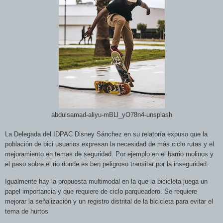
abdulsamad-aliyu-mBLl_yO78n4-unsplash
La Delegada del IDPAC Disney Sánchez en su relatoría expuso que la
población de bici usuarios expresan la necesidad de más ciclo rutas y el
mejoramiento en temas de seguridad. Por ejemplo en el barrio molinos y
el paso sobre el rio donde es ben peligroso transitar por la inseguridad.
Igualmente hay la propuesta multimodal en la que la bicicleta juega un
papel importancia y que requiere de ciclo parqueadero. Se requiere
mejorar la señalización y un registro distrital de la bicicleta para evitar el
tema de hurtos