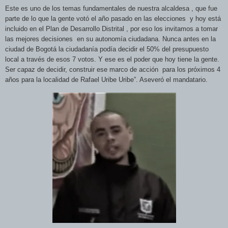
Este es uno de los temas fundamentales de nuestra alcaldesa , que fue
parte de lo que la gente votó el año pasado en las elecciones
y hoy está
incluido en el Plan de Desarrollo Distrital , por eso los invitamos a tomar
las mejores decisiones
en su autonomía ciudadana. Nunca antes en la
ciudad de Bogotá la ciudadanía podía decidir el 50% del presupuesto
local a través de esos 7 votos. Y ese es el poder que hoy tiene la gente.
Ser capaz de decidir, construir ese marco de acc
ión
para los próximos 4
años para la localidad de Rafael Uribe Uribe”. Aseveró el mandatario.