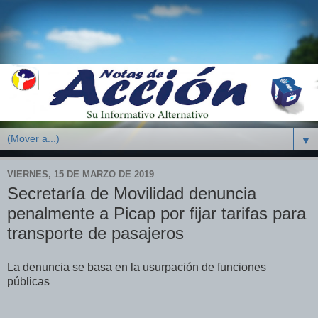
▼
VIERNES, 15 DE MARZO DE 2019
Secretaría de Movilidad denuncia
penalmente a Picap por fijar tarifas para
transporte de pasajeros
La denuncia se basa en la usurpación de funciones
públicas