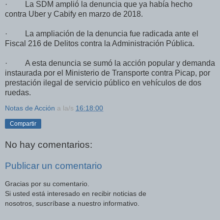
· La SDM amplió la denuncia que ya había hecho
contra Uber y Cabify en marzo de 2018.
· La ampliación de la denuncia fue radicada ante el
Fiscal 216 de Delitos contra la Administración Pública.
· A esta denuncia se sumó la acción popular y demanda
instaurada por el Ministerio de Transporte contra Picap, por
prestación ilegal de servicio público en vehículos de dos
ruedas.
Notas de Acción
a la/s
16:18:00
Compartir
No hay comentarios:
Publicar un comentario
Gracias por su comentario.
Si usted está interesado en recibir noticias de
nosotros, suscríbase a nuestro informativo.