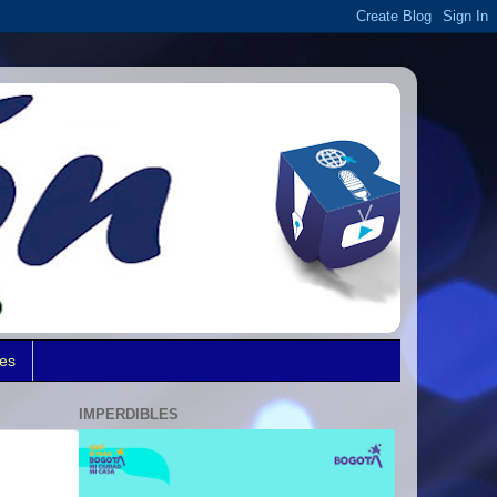
des
IMPERDIBLES