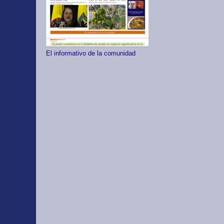
El informativo de la comunidad