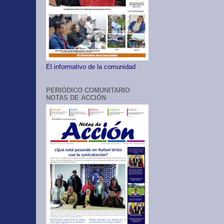
El informativo de la comunidad
PERIÓDICO COMUNITARIO
NOTAS DE ACCIÓN