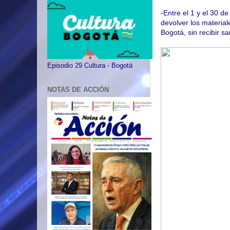
-Entre el 1 y el 30 
devolver los material
Bogotá, sin recibir s
Episodio 29 Cultura - Bogotá
NOTAS DE ACCIÓN