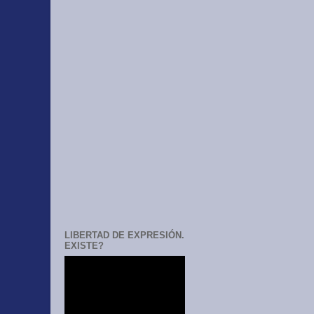
LIBERTAD DE EXPRESIÓN.
EXISTE?