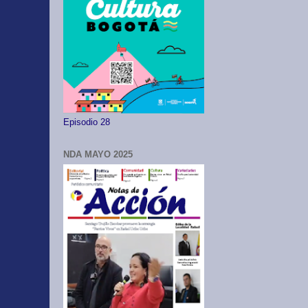
Episodio 28
NDA MAYO 2025