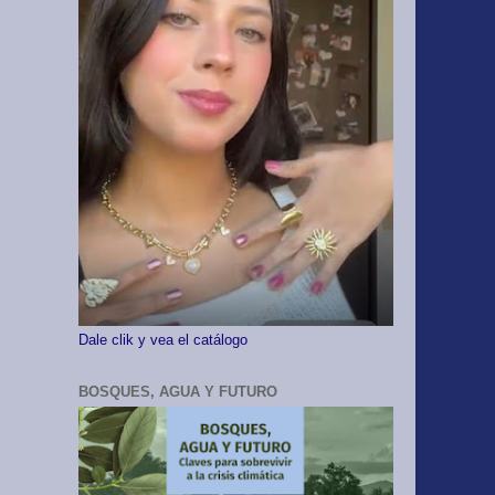
Dale clik y vea el catálogo
BOSQUES, AGUA Y FUTURO