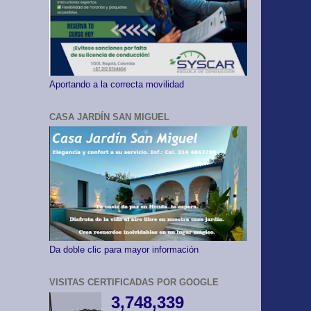
Aportando a la correcta movilidad
CASA JARDÍN SAN MIGUEL
Da doble clic para mayor información
VISITAS CERTIFICADAS POR GOOGLE
3,748,339