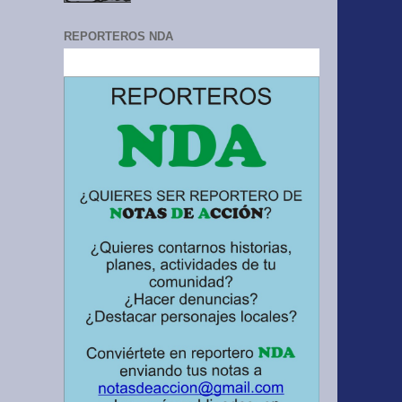
REPORTEROS NDA