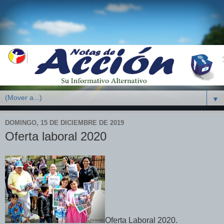
▼
DOMINGO, 15 DE DICIEMBRE DE 2019
Oferta laboral 2020
Oferta Laboral 2020.