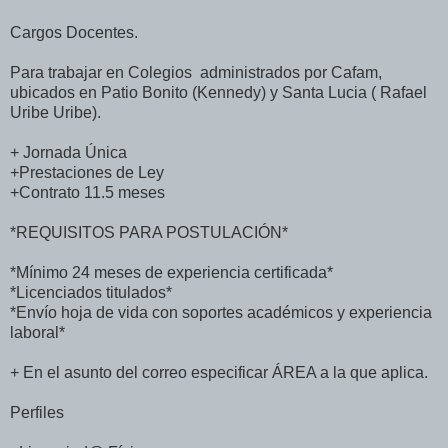
Cargos Docentes.
Para trabajar en Colegios administrados por Cafam,
ubicados en Patio Bonito (Kennedy) y Santa Lucia ( Rafael
Uribe Uribe).
+ Jornada Única
+Prestaciones de Ley
+Contrato 11.5 meses
*REQUISITOS PARA POSTULACIÓN*
*Mínimo 24 meses de experiencia certificada*
*Licenciados titulados*
*Envío hoja de vida con soportes académicos y experiencia
laboral*
+ En el asunto del correo especificar ÁREA a la que aplica.
Perfiles