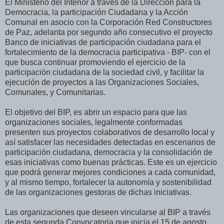
El Ministerio del Interior a través de la Dirección para la
Democracia, la participación Ciudadana y la Acción
Comunal en asocio con la Corporación Red Constructores
de Paz, adelanta por segundo año consecutivo el proyecto
Banco de iniciativas de participación ciudadana para el
fortalecimiento de la democracia participativa - BIP- con el
que busca continuar promoviendo el ejercicio de la
participación ciudadana de la sociedad civil, y facilitar la
ejecución de proyectos a las Organizaciones Sociales,
Comunales, y Comunitarias.
El objetivo del BIP, es abrir un espacio para que las
organizaciones sociales, legalmente conformadas
presenten sus proyectos colaborativos de desarrollo local y
así satisfacer las necesidades detectadas en escenarios de
participación ciudadana, democracia y la consolidación de
esas iniciativas como buenas prácticas. Este es un ejercicio
que podrá generar mejores condiciones a cada comunidad,
y al mismo tiempo, fortalecer la autonomía y sostenibilidad
de las organizaciones gestoras de dichas iniciativas.
Las organizaciones que deseen vincularse al BIP a través
de esta segunda Convocatoria que inicia el 15 de agosto