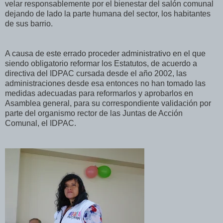
velar responsablemente por el bienestar del salón comunal
dejando de lado la parte humana del sector, los habitantes
de sus barrio.
A causa de este errado proceder administrativo en el que
siendo obligatorio reformar los Estatutos, de acuerdo a
directiva del IDPAC cursada desde el año 2002, las
administraciones desde esa entonces no han tomado las
medidas adecuadas para reformarlos y aprobarlos en
Asamblea general, para su correspondiente validación por
parte del organismo rector de las Juntas de Acción
Comunal, el IDPAC.