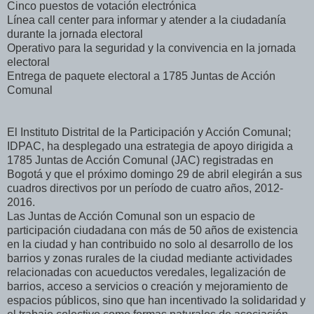
Cinco puestos de votación electrónica
Línea call center para informar y atender a la ciudadanía
durante la jornada electoral
Operativo para la seguridad y la convivencia en la jornada
electoral
Entrega de paquete electoral a 1785 Juntas de Acción
Comunal
El Instituto Distrital de la Participación y Acción Comunal;
IDPAC, ha desplegado una estrategia de apoyo dirigida a
1785 Juntas de Acción Comunal (JAC) registradas en
Bogotá y que el próximo domingo 29 de abril elegirán a sus
cuadros directivos por un período de cuatro años, 2012-
2016.
Las Juntas de Acción Comunal son un espacio de
participación ciudadana con más de 50 años de existencia
en la ciudad y han contribuido no solo al desarrollo de los
barrios y zonas rurales de la ciudad mediante actividades
relacionadas con acueductos veredales, legalización de
barrios, acceso a servicios o creación y mejoramiento de
espacios públicos, sino que han incentivado la solidaridad y