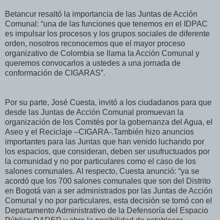
Betancur resaltó la importancia de las Juntas de Acción
Comunal: “una de las funciones que tenemos en el IDPAC
es impulsar los procesos y los grupos sociales de diferente
orden, nosotros reconocemos que el mayor proceso
organizativo de Colombia se llama la Acción Comunal y
queremos convocarlos a ustedes a una jornada de
conformación de CIGARAS”.
Por su parte, José Cuesta, invitó a los ciudadanos para que
desde las Juntas de Acción Comunal promuevan la
organización de los Comités por la gobernanza del Agua, el
Aseo y el Reciclaje –CIGARA-.También hizo anuncios
importantes para las Juntas que han venido luchando por
los espacios, que consideran, deben ser usufructuados por
la comunidad y no por particulares como el caso de los
salones comunales. Al respecto, Cuesta anunció: “ya se
acordó que los 700 salones comunales que son del Distrito
en Bogotá van a ser administrados por las Juntas de Acción
Comunal y no por particulares, esta decisión se tomó con el
Departamento Administrativo de la Defensoría del Espacio