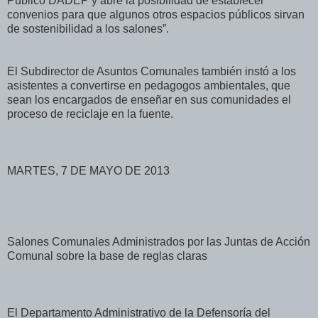
Público DADEP y abre la posibilidad de establecer
convenios para que algunos otros espacios públicos sirvan
de sostenibilidad a los salones”.
El Subdirector de Asuntos Comunales también instó a los
asistentes a convertirse en pedagogos ambientales, que
sean los encargados de enseñar en sus comunidades el
proceso de reciclaje en la fuente.
MARTES, 7 DE MAYO DE 2013
Salones Comunales Administrados por las Juntas de Acción
Comunal sobre la base de reglas claras
El Departamento Administrativo de la Defensoría del