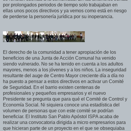
por prolongados periodos de tiempo solo trabajaban en
ellas unos pocos directivos y ya vemos como está en riesgo
de perderse la personería jurídica por su inoperancia.
El derecho de la comunidad a tener apropiación de los
beneficios de una Junta de Acción Comunal ha venido
siendo vulnerado. No se ha tenido en cuenta a los adultos
mayores, menos a los jóvenes y a los niños. La inseguridad
resultante del auge de Centro Mayor creciente día a día no
ha puesto a pensar a estos directivos en activar un Comité
de Seguridad. En el barrio existen centenas de
profesionales y pequeños empresarios y el nuevo
Presidente se pregunta que para qué el Comité de Control y
Economía Social. Ni siquiera conoce una estadística del
volumen de personas que con este comité se podrían
beneficiar. El Instituto San Pablo Apóstol ISPA acaba de
realizar una convocatoria dirigida a micro empresarios para
que hicieran parte de un proyecto en el que se obsequiaba