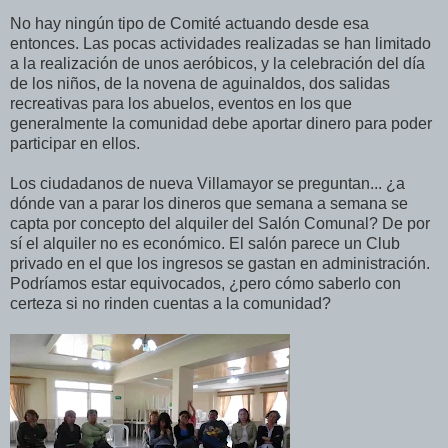
No hay ningún tipo de Comité actuando desde esa
entonces. Las pocas actividades realizadas se han limitado
a la realización de unos aeróbicos, y la celebración del día
de los niños, de la novena de aguinaldos, dos salidas
recreativas para los abuelos, eventos en los que
generalmente la comunidad debe aportar dinero para poder
participar en ellos.
Los ciudadanos de nueva Villamayor se preguntan... ¿a
dónde van a parar los dineros que semana a semana se
capta por concepto del alquiler del Salón Comunal? De por
sí el alquiler no es económico. El salón parece un Club
privado en el que los ingresos se gastan en administración.
Podríamos estar equivocados, ¿pero cómo saberlo con
certeza si no rinden cuentas a la comunidad?