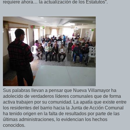
requiere ahora… la actualización de los Estatutos”.
Sus palabras llevan a pensar que Nueva Villamayor ha
adolecido de verdaderos líderes comunales que de forma
activa trabajen por su comunidad. La apatía que existe entre
los residentes del barrio hacia la Junta de Acción Comunal
ha tenido origen en la falta de resultados por parte de las
últimas administraciones, lo evidencian los hechos
conocidos.