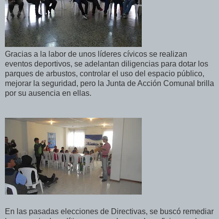
Gracias a la labor de unos líderes cívicos se realizan
eventos deportivos, se adelantan diligencias para dotar los
parques de arbustos, controlar el uso del espacio público,
mejorar la seguridad, pero la Junta de Acción Comunal brilla
por su ausencia en ellas.
En las pasadas elecciones de Directivas, se buscó remediar