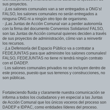
sus proyectos.
· ¡Los salones comunales van a ser entregados a ONG’s!
FALSO, los salones comunales no serán entregados a
ninguna ONG ni a ningún otro tipo de organismo.
· ¡Las Juntas de Acción Comunal van a perder autonomía
con la firma del documento Convenios Solidarios! FALSO,
son las Juntas de Acción comunal quienes deciden a través
de sus proyectos de administración, cómo van a reinvertir
los recursos.
· ¡La Defensoría del Espacio Público va a contratar a
FEDEJUNTAS para que administre los salones comunales!
FALSO, FEDEJUNTAS no tiene ni tendrá ningún contrato
con el DADEP.
· Los salones comunales privados no se incluyen dentro de
este proceso, puesto que sus terrenos y construcciones, no
son públicas.
Fortaleciendo fluida y claramente nuestra comunicación se
informa a todos los ciudadanos y en especial a las Juntas
de Acción Comunal que los únicos voceros del proceso son
DADEP e IDPAC, como entidades líderes del proceso.