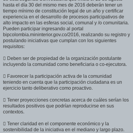
hasta el día 30 del mismo mes de 2016 deberán tener un
tiempo mínimo de constitución legal de un año y certificar
experiencia en el desarrollo de procesos participativos de
alto impacto en las esferas social, comunal y /o comunitaria.
Pueden participar ingresando al portal
bipcolombia.mininterior.gov.co/2016, realizando su registro y
postulando iniciativas que cumplan con los siguientes
requisitos:
 Deben ser de propiedad de la organización postulante
incluyendo la comunidad como beneficiaria o co-ejecutora.
 Favorecer la participación activa de la comunidad
teniendo en cuenta que la participación ciudadana es un
ejercicio tanto deliberativo como proactivo.
 Tener proyecciones concretas acerca de cuáles serían los
resultados positivos que podrían reproducirse en sus
contextos.
 Tener claridad en el componente económico y la
sostenibilidad de la iniciativa en el mediano y largo plazo.