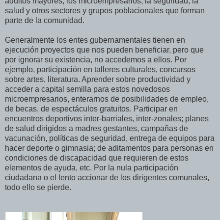
adultos mayores, los microempresarios, la seguridad, la
salud y otros sectores y grupos poblacionales que forman
parte de la comunidad.
Generalmente los entes gubernamentales tienen en
ejecución proyectos que nos pueden beneficiar, pero que
por ignorar su existencia, no accedemos a ellos. Por
ejemplo, participación en talleres culturales, concursos
sobre artes, literatura. Aprender sobre productividad y
acceder a capital semilla para estos novedosos
microempresarios, enterarnos de posibilidades de empleo,
de becas, de espectáculos gratuitos. Participar en
encuentros deportivos inter-barriales, inter-zonales; planes
de salud dirigidos a madres gestantes, campañas de
vacunación, políticas de seguridad, entrega de equipos para
hacer deporte o gimnasia; de aditamentos para personas en
condiciones de discapacidad que requieren de estos
elementos de ayuda, etc. Por la nula participación
ciudadana o el lento accionar de los dirigentes comunales,
todo ello se pierde.