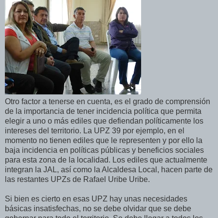
Otro factor a tenerse en cuenta, es el grado de comprensión
de la importancia de tener incidencia política que permita
elegir a uno o más ediles que defiendan políticamente los
intereses del territorio. La UPZ 39 por ejemplo, en el
momento no tienen ediles que le representen y por ello la
baja incidencia en políticas públicas y beneficios sociales
para esta zona de la localidad. Los ediles que actualmente
integran la JAL, así como la Alcaldesa Local, hacen parte de
las restantes UPZs de Rafael Uribe Uribe.
Si bien es cierto en esas UPZ hay unas necesidades
básicas insatisfechas, no se debe olvidar que se debe