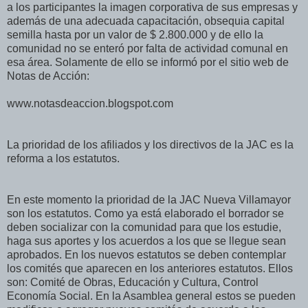
a los participantes la imagen corporativa de sus empresas y
además de una adecuada capacitación, obsequia capital
semilla hasta por un valor de $ 2.800.000 y de ello la
comunidad no se enteró por falta de actividad comunal en
esa área. Solamente de ello se informó por el sitio web de
Notas de Acción:
www.notasdeaccion.blogspot.com
La prioridad de los afiliados y los directivos de la JAC es la
reforma a los estatutos.
En este momento la prioridad de la JAC Nueva Villamayor
son los estatutos. Como ya está elaborado el borrador se
deben socializar con la comunidad para que los estudie,
haga sus aportes y los acuerdos a los que se llegue sean
aprobados. En los nuevos estatutos se deben contemplar
los comités que aparecen en los anteriores estatutos. Ellos
son: Comité de Obras, Educación y Cultura, Control
Economía Social. En la Asamblea general estos se pueden