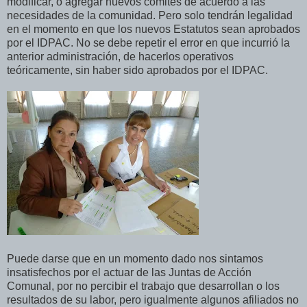
modificar, o agregar nuevos comités de acuerdo a las
necesidades de la comunidad. Pero solo tendrán legalidad
en el momento en que los nuevos Estatutos sean aprobados
por el IDPAC. No se debe repetir el error en que incurrió la
anterior administración, de hacerlos operativos
teóricamente, sin haber sido aprobados por el IDPAC.
Puede darse que en un momento dado nos sintamos
insatisfechos por el actuar de las Juntas de Acción
Comunal, por no percibir el trabajo que desarrollan o los
resultados de su labor, pero igualmente algunos afiliados no