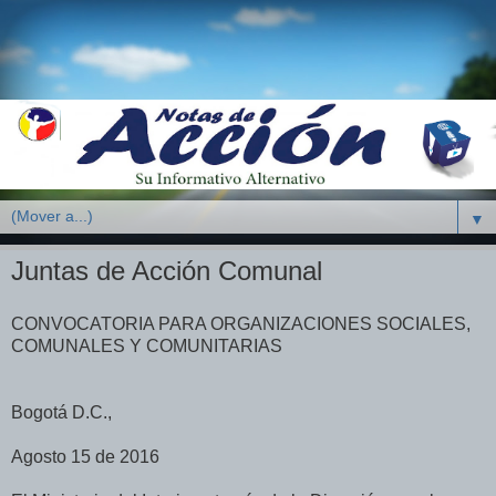
▼
Juntas de Acción Comunal
CONVOCATORIA PARA ORGANIZACIONES SOCIALES,
COMUNALES Y COMUNITARIAS
Bogotá D.C.,
Agosto 15 de 2016