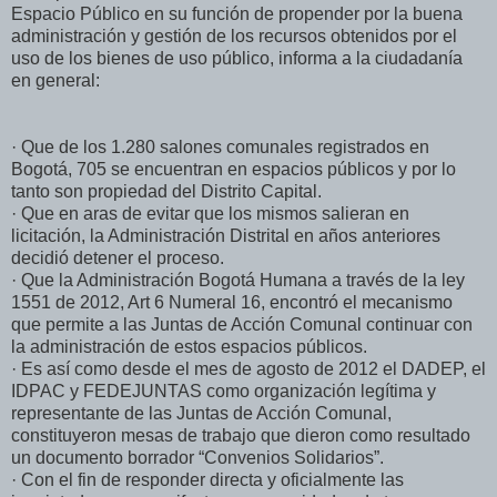
Espacio Público en su función de propender por la buena
administración y gestión de los recursos obtenidos por el
uso de los bienes de uso público, informa a la ciudadanía
en general:
· Que de los 1.280 salones comunales registrados en
Bogotá, 705 se encuentran en espacios públicos y por lo
tanto son propiedad del Distrito Capital.
· Que en aras de evitar que los mismos salieran en
licitación, la Administración Distrital en años anteriores
decidió detener el proceso.
· Que la Administración Bogotá Humana a través de la ley
1551 de 2012, Art 6 Numeral 16, encontró el mecanismo
que permite a las Juntas de Acción Comunal continuar con
la administración de estos espacios públicos.
· Es así como desde el mes de agosto de 2012 el DADEP, el
IDPAC y FEDEJUNTAS como organización legítima y
representante de las Juntas de Acción Comunal,
constituyeron mesas de trabajo que dieron como resultado
un documento borrador “Convenios Solidarios”.
· Con el fin de responder directa y oficialmente las