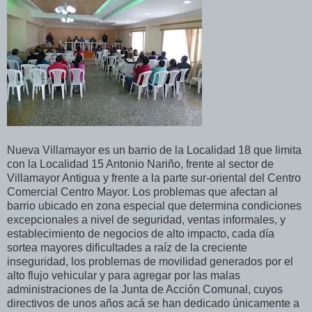
Nueva Villamayor es un barrio de la Localidad 18 que limita
con la Localidad 15 Antonio Nariño, frente al sector de
Villamayor Antigua y frente a la parte sur-oriental del Centro
Comercial Centro Mayor. Los problemas que afectan al
barrio ubicado en zona especial que determina condiciones
excepcionales a nivel de seguridad, ventas informales, y
establecimiento de negocios de alto impacto, cada día
sortea mayores dificultades a raíz de la creciente
inseguridad, los problemas de movilidad generados por el
alto flujo vehicular y para agregar por las malas
administraciones de la Junta de Acción Comunal, cuyos
directivos de unos años acá se han dedicado únicamente a