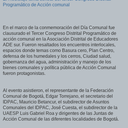
Programático de Acción comunal
En el marco de la conmemoración del Día Comunal fue
clausurado el Tercer Congreso Distrital Programático de
acción comunal en la Asociación Distrital de Educadores
ADE sur. Fueron resaltados los encuentros interlocales,
espacios donde temas como Basura cero, Plan Centro,
defensa de los humedales y los cerros, Ciudad salud,
gobernanza del agua, administración y manejo de los
bienes comunales y política pública de Acción Comunal
fueron protagonistas.
Al evento asistieron, el representante de la Federación
Comunal de Bogotá, Edgar Torrejano, el secretario del
IDPAC, Mauricio Betancur, el subdirector de Asuntos
Comunales del IDPAC, José Cuesta, el subdirector de la
UAESP Luis Gabriel Roa y dirigentes de las Juntas de
Acción Comunal de las diferentes localidades de Bogotá.