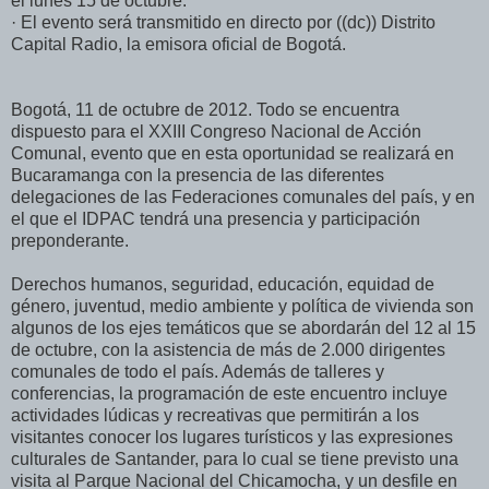
el lunes 15 de octubre.
· El evento será transmitido en directo por ((dc)) Distrito
Capital Radio, la emisora oficial de Bogotá.
Bogotá, 11 de octubre de 2012. Todo se encuentra
dispuesto para el XXIII Congreso Nacional de Acción
Comunal, evento que en esta oportunidad se realizará en
Bucaramanga con la presencia de las diferentes
delegaciones de las Federaciones comunales del país, y en
el que el IDPAC tendrá una presencia y participación
preponderante.
Derechos humanos, seguridad, educación, equidad de
género, juventud, medio ambiente y política de vivienda son
algunos de los ejes temáticos que se abordarán del 12 al 15
de octubre, con la asistencia de más de 2.000 dirigentes
comunales de todo el país. Además de talleres y
conferencias, la programación de este encuentro incluye
actividades lúdicas y recreativas que permitirán a los
visitantes conocer los lugares turísticos y las expresiones
culturales de Santander, para lo cual se tiene previsto una
visita al Parque Nacional del Chicamocha, y un desfile en