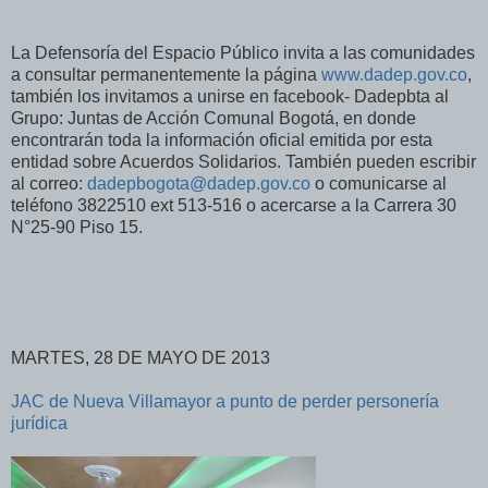
La Defensoría del Espacio Público invita a las comunidades
a consultar permanentemente la página
www.dadep.gov.co
,
también los invitamos a unirse en facebook- Dadepbta al
Grupo: Juntas de Acción Comunal Bogotá, en donde
encontrarán toda la información oficial emitida por esta
entidad sobre Acuerdos Solidarios. También pueden escribir
al correo:
dadepbogota@dadep.gov.co
o comunicarse al
teléfono 3822510 ext 513-516 o acercarse a la Carrera 30
N°25-90 Piso 15.
MARTES, 28 DE MAYO DE 2013
JAC de Nueva Villamayor a punto de perder personería
jurídica