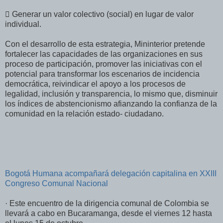
 Generar un valor colectivo (social) en lugar de valor
individual.
Con el desarrollo de esta estrategia, Mininterior pretende
fortalecer las capacidades de las organizaciones en sus
proceso de participación, promover las iniciativas con el
potencial para transformar los escenarios de incidencia
democrática, reivindicar el apoyo a los procesos de
legalidad, inclusión y transparencia, lo mismo que, disminuir
los índices de abstencionismo afianzando la confianza de la
comunidad en la relación estado- ciudadano.
Bogotá Humana acompañará delegación capitalina en XXIII
Congreso Comunal Nacional
· Este encuentro de la dirigencia comunal de Colombia se
llevará a cabo en Bucaramanga, desde el viernes 12 hasta