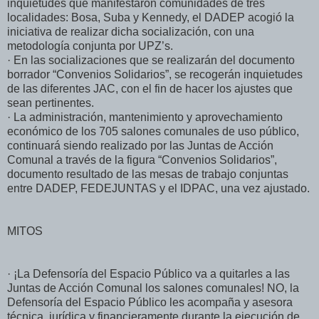
inquietudes que manifestaron comunidades de tres
localidades: Bosa, Suba y Kennedy, el DADEP acogió la
iniciativa de realizar dicha socialización, con una
metodología conjunta por UPZ’s.
· En las socializaciones que se realizarán del documento
borrador “Convenios Solidarios”, se recogerán inquietudes
de las diferentes JAC, con el fin de hacer los ajustes que
sean pertinentes.
· La administración, mantenimiento y aprovechamiento
económico de los 705 salones comunales de uso público,
continuará siendo realizado por las Juntas de Acción
Comunal a través de la figura “Convenios Solidarios”,
documento resultado de las mesas de trabajo conjuntas
entre DADEP, FEDEJUNTAS y el IDPAC, una vez ajustado.
MITOS
· ¡La Defensoría del Espacio Público va a quitarles a las
Juntas de Acción Comunal los salones comunales! NO, la
Defensoría del Espacio Público les acompaña y asesora
técnica, jurídica y financieramente durante la ejecución de